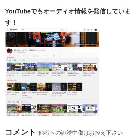
YouTubeでもオーディオ情報を発信していま
す！
コメント
他者への誹謗中傷はお控え下さい