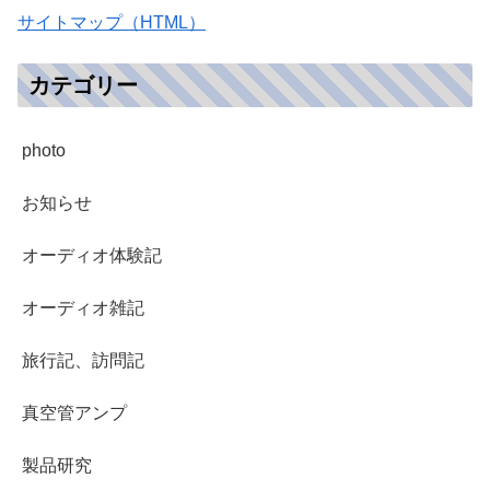
サイトマップ（HTML）
カテゴリー
photo
お知らせ
オーディオ体験記
オーディオ雑記
旅行記、訪問記
真空管アンプ
製品研究