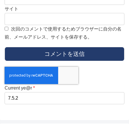
サイト
次回のコメントで使用するためブラウザーに自分の名
前、メールアドレス、サイトを保存する。
Current ye@r
*