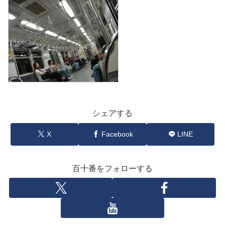
シェアする
X
Facebook
LINE
百十番をフォローする