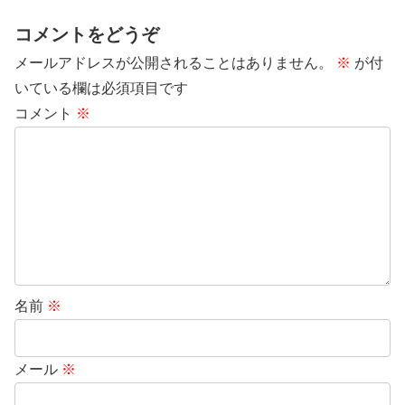
コメントをどうぞ
メールアドレスが公開されることはありません。
※
が付
いている欄は必須項目です
コメント
※
名前
※
メール
※