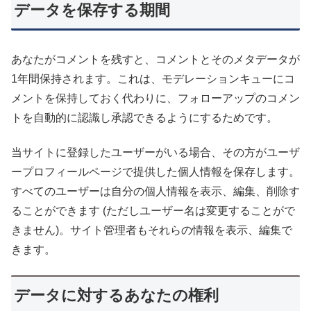
データを保存する期間
あなたがコメントを残すと、コメントとそのメタデータが
1年間保持されます。これは、モデレーションキューにコ
メントを保持しておく代わりに、フォローアップのコメン
トを自動的に認識し承認できるようにするためです。
当サイトに登録したユーザーがいる場合、その方がユーザ
ープロフィールページで提供した個人情報を保存します。
すべてのユーザーは自分の個人情報を表示、編集、削除す
ることができます (ただしユーザー名は変更することがで
きません)。サイト管理者もそれらの情報を表示、編集で
きます。
データに対するあなたの権利