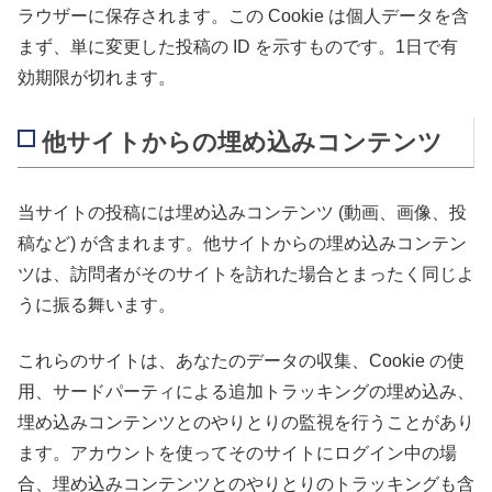
ラウザーに保存されます。この Cookie は個人データを含
まず、単に変更した投稿の ID を示すものです。1日で有
効期限が切れます。
他サイトからの埋め込みコンテンツ
当サイトの投稿には埋め込みコンテンツ (動画、画像、投
稿など) が含まれます。他サイトからの埋め込みコンテン
ツは、訪問者がそのサイトを訪れた場合とまったく同じよ
うに振る舞います。
これらのサイトは、あなたのデータの収集、Cookie の使
用、サードパーティによる追加トラッキングの埋め込み、
埋め込みコンテンツとのやりとりの監視を行うことがあり
ます。アカウントを使ってそのサイトにログイン中の場
合、埋め込みコンテンツとのやりとりのトラッキングも含