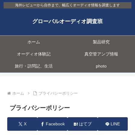
海外レビューから自作まで、幅広くオーディオ情報を調査します
グローバルオーディオ調査班
ホーム
製品研究
オーディオ体験記
真空管アンプ情報
旅行・訪問記、生活
photo
ホーム
プライバシーポリシー
プライバシーポリシー
X
Facebook
はてブ
LINE