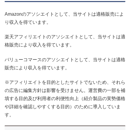
Amazonのアソシエイトとして、当サイトは適格販売によ
り収入を得ています。
楽天アフィリエイトのアソシエイトとして、当サイトは適
格販売により収入を得ています。
バリューコマースのアソシエイトとして、当サイトは適格
販売により収入を得ています。
※アフィリエイトを目的としたサイトでないため、それら
の広告に編集方針は影響を受けません。運営費の一部を補
填する目的及び利用者の利便性向上（紹介製品の実勢価格
や詳細を確認しやすくする目的）のために導入していま
す。