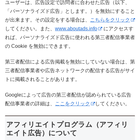
ユーザーは、広告設定で訪問者に合わせた広告（以下、
「パーソナライズド広告」とします。）を無効にすること
が出来ます。その設定をする場合は、
こちらをクリック
してください。また、
www.aboutads.info
にアクセスす
れば、パーソナライズド広告に使われる第三者配信事業者
の Cookie を無効にできます。
第三者配信による広告掲載を無効にしていない場合は、第
三者配信事業者や広告ネットワークの配信する広告がサイ
トに掲載されることがあります。
Googleによって広告の第三者配信が認められている広告
配信事業者の詳細は、
ここをクリック
してください。
アフィリエイトプログラム（アフィリ
エイト広告）について