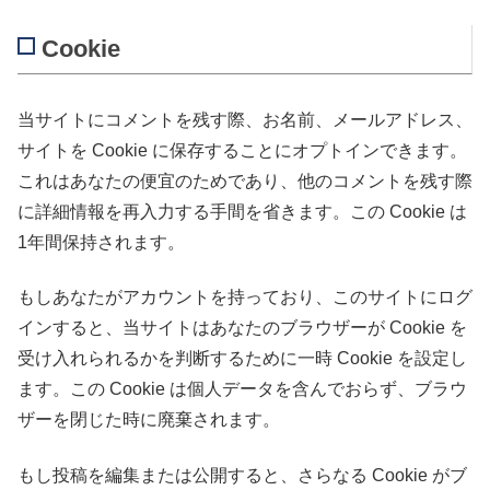
Cookie
当サイトにコメントを残す際、お名前、メールアドレス、
サイトを Cookie に保存することにオプトインできます。
これはあなたの便宜のためであり、他のコメントを残す際
に詳細情報を再入力する手間を省きます。この Cookie は
1年間保持されます。
もしあなたがアカウントを持っており、このサイトにログ
インすると、当サイトはあなたのブラウザーが Cookie を
受け入れられるかを判断するために一時 Cookie を設定し
ます。この Cookie は個人データを含んでおらず、ブラウ
ザーを閉じた時に廃棄されます。
もし投稿を編集または公開すると、さらなる Cookie がブ