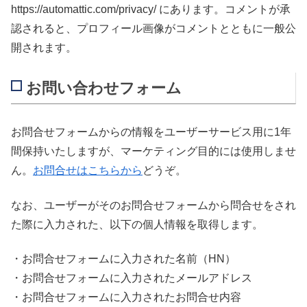
https://automattic.com/privacy/ にあります。コメントが承
認されると、プロフィール画像がコメントとともに一般公
開されます。
お問い合わせフォーム
お問合せフォームからの情報をユーザーサービス用に1年
間保持いたしますが、マーケティング目的には使用しませ
ん。
お問合せはこちらから
どうぞ。
なお、ユーザーがそのお問合せフォームから問合せをされ
た際に入力された、以下の個人情報を取得します。
・お問合せフォームに入力された名前（HN）
・お問合せフォームに入力されたメールアドレス
・お問合せフォームに入力されたお問合せ内容