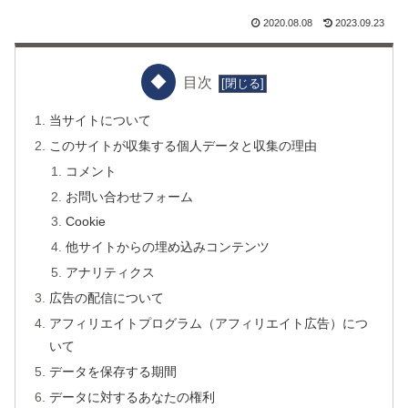
2020.08.08
2023.09.23
目次
当サイトについて
このサイトが収集する個人データと収集の理由
コメント
お問い合わせフォーム
Cookie
他サイトからの埋め込みコンテンツ
アナリティクス
広告の配信について
アフィリエイトプログラム（アフィリエイト広告）につ
いて
データを保存する期間
データに対するあなたの権利