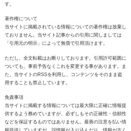
す。
著作権について
当サイトに掲載されている情報についての著作権は放棄し
ておりません。当サイト記事からの引用に関しましては
「引用元の明示」によって無償で引用頂けます。
ただし、全文転載はお断りしております。引用許可範囲に
ついても、事前予告なくこれを変更する事があります。ま
た、当サイトのRSSを利用し、コンテンツをそのまま盗
用することも禁止しています。
免責事項
当サイトに掲載する情報については最大限に正確に情報提
供するよう務めていますが、必ずしもその正確性・信頼性
などを保証するものではありません。最善の注意を払い情
報提供していますが、誤情報が入り込んだり、情報が古く