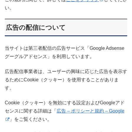
い。
広告の配信について
当サイトは第三者配信の広告サービス「Google Adsense
グーグルアドセンス」を利用しています。
広告配信事業者は、ユーザーの興味に応じた広告を表示す
るためにCookie（クッキー）を使用することがありま
す。
Cookie（クッキー）を無効にする設定およびGoogleアド
センスに関する詳細は「
広告 – ポリシーと規約 – Google
」をご覧ください。