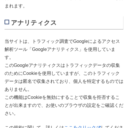
まれます。
アナリティクス
当サイトは、トラフィック調査でGoogleによるアクセス
解析ツール「Googleアナリティクス」を使用していま
す。
このGoogleアナリティクスはトラフィックデータの収集
のためにCookieを使用していますが、このトラフィック
データは匿名で収集されており、個人を特定するものでは
ありません。
この機能はCookieを無効にすることで収集を拒否するこ
とが出来ますので、お使いのブラウザの設定をご確認くだ
さい。
この規約に関して、詳しくは
ここをクリック
してくださ