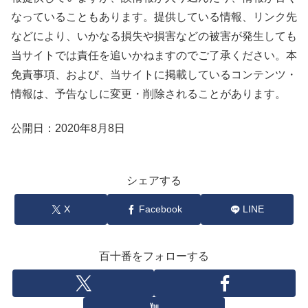
なっていることもあります。提供している情報、リンク先
などにより、いかなる損失や損害などの被害が発生しても
当サイトでは責任を追いかねますのでご了承ください。本
免責事項、および、当サイトに掲載しているコンテンツ・
情報は、予告なしに変更・削除されることがあります。
公開日：2020年8月8日
シェアする
X
Facebook
LINE
百十番をフォローする