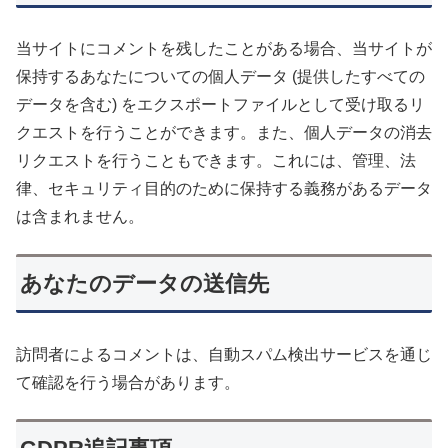
当サイトにコメントを残したことがある場合、当サイトが
保持するあなたについての個人データ (提供したすべての
データを含む) をエクスポートファイルとして受け取るリ
クエストを行うことができます。また、個人データの消去
リクエストを行うこともできます。これには、管理、法
律、セキュリティ目的のために保持する義務があるデータ
は含まれません。
あなたのデータの送信先
訪問者によるコメントは、自動スパム検出サービスを通じ
て確認を行う場合があります。