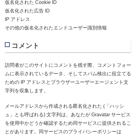
仮名化された Cookie ID
仮名化された広告 ID
IP アドレス
その他の仮名化されたエンドユーザー識別情報
コメント
訪問者がこのサイトにコメントを残す際、コメントフォー
ムに表示されているデータ、そしてスパム検出に役立てる
ための IP アドレスとブラウザーユーザーエージェント文
字列を収集します。
メールアドレスから作成される匿名化された (「ハッシ
ュ」とも呼ばれる) 文字列は、あなたが Gravatar サービス
を使用中かどうか確認するため同サービスに提供されるこ
とがあります。同サービスのプライバシーポリシーは