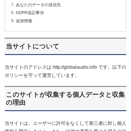
あなたのデータの送信先
GDPR追記事項
追加情報
当サイトについて
当サイトのアドレスは http://globalaudio.info です。以下の
ポリシーを守って運営しています。
このサイトが収集する個人データと収集
の理由
当サイトは、ユーザーに許可をなくして第三者に対し個人