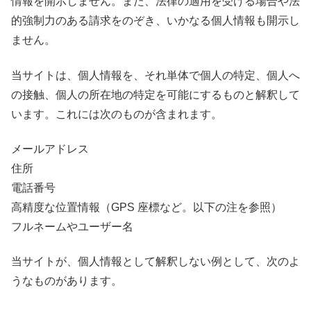
情報を開示しません。また、法律の適用を受ける場合や法
的強制力のある請求をのぞき、いかなる個人情報も開示し
ません。
当サイトは、個人情報を、それ単体で個人の特定、個人へ
の接触、個人の所在地の特定を可能にするものと解釈して
います。これには次のものが含まれます。
メールアドレス
住所
電話番号
高精度な位置情報（GPS 座標など。以下の注を参照）
フルネームやユーザー名
当サイトが、個人情報として解釈しない例として、次のよ
うなものがあります。