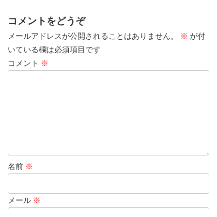
コメントをどうぞ
メールアドレスが公開されることはありません。
※
が付
いている欄は必須項目です
コメント
※
名前
※
メール
※