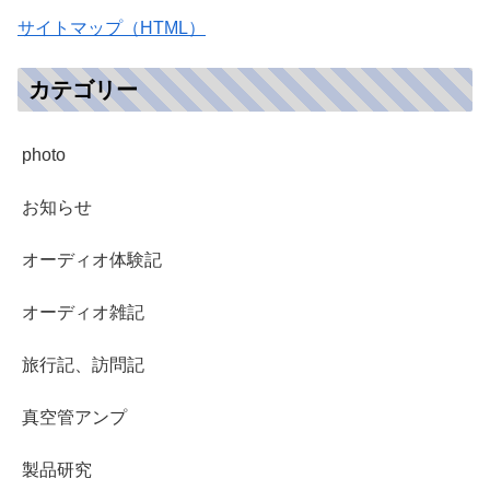
サイトマップ（HTML）
カテゴリー
photo
お知らせ
オーディオ体験記
オーディオ雑記
旅行記、訪問記
真空管アンプ
製品研究