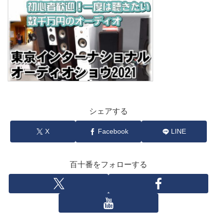
シェアする
X
Facebook
LINE
百十番をフォローする