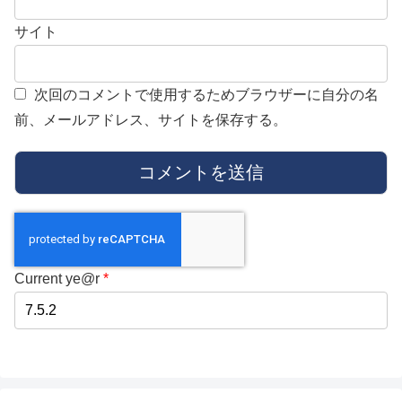
サイト
次回のコメントで使用するためブラウザーに自分の名
前、メールアドレス、サイトを保存する。
Current ye@r
*