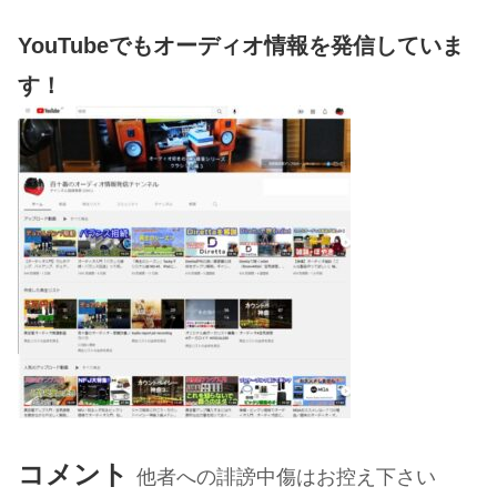
YouTubeでもオーディオ情報を発信していま
す！
コメント
他者への誹謗中傷はお控え下さい