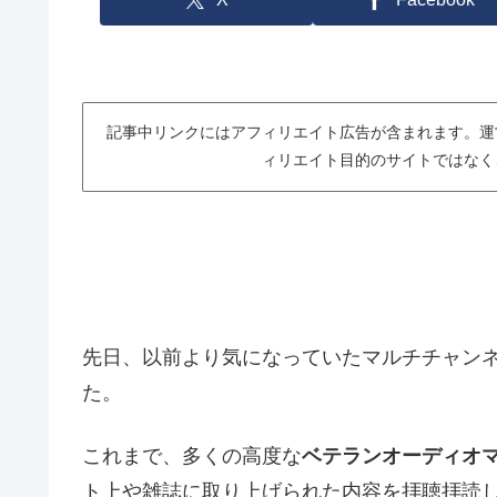
記事中リンクにはアフィリエイト広告が含まれます。運
ィリエイト目的のサイトではなく
先日、以前より気になっていたマルチチャン
た。
これまで、多くの高度な
ベテランオーディオ
ト上や雑誌に取り上げられた内容を拝聴拝読