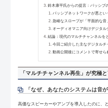
鈴木康平氏からの提言：パッシブの良
パッシブネットワークが悪とい
急峻なスロープが「平面的な音
オーディオマニア向けデジタル
結論：現代のマルチチャンネルを
今回ご紹介した主なデジタルチ
動画公開後にコメントで寄せら
「マルチチャンネル再生」が究極と
「なぜ、あなたのシステムは音が
高価なスピーカーやアンプを導入したのに、