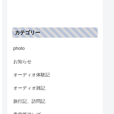
カテゴリー
photo
お知らせ
オーディオ体験記
オーディオ雑記
旅行記、訪問記