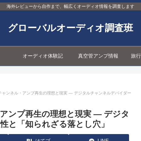
海外レビューから自作まで、幅広くオーディオ情報を調査します
グローバルオーディオ調査班
オーディオ体験記
真空管アンプ情報
旅行
チャンネル・アンプ再生の理想と現実 — デジタルチャンネルデバイダー
アンプ再生の理想と現実 — デジタ
性と「知られざる落とし穴」
はてブ
LINE