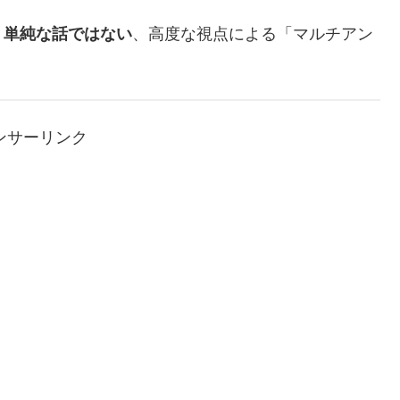
う単純な話ではない
、高度な視点による「マルチアン
ンサーリンク