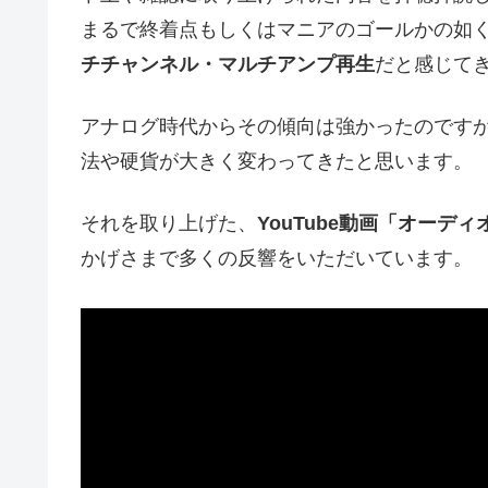
まるで終着点もしくはマニアのゴールかの如
チチャンネル・マルチアンプ再生
だと感じて
アナログ時代からその傾向は強かったのです
法や硬貨が大きく変わってきたと思います。
それを取り上げた、
YouTube動画「オー
かげさまで多くの反響をいただいています。