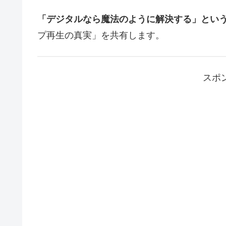
「デジタルなら魔法のように解決する」とい
プ再生の真実」を共有します。
スポ