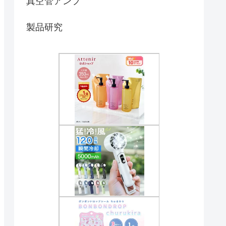
真空管アンプ
製品研究