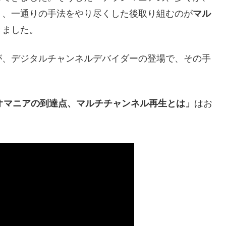
く、一通りの手法をやり尽くした後取り組むのが
マル
きました。
が、デジタルチャンネルデバイダーの登場で、その手
ディオマニアの到達点、マルチチャンネル再生とは」
はお