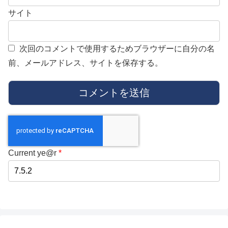
サイト
次回のコメントで使用するためブラウザーに自分の名
前、メールアドレス、サイトを保存する。
Current ye@r
*