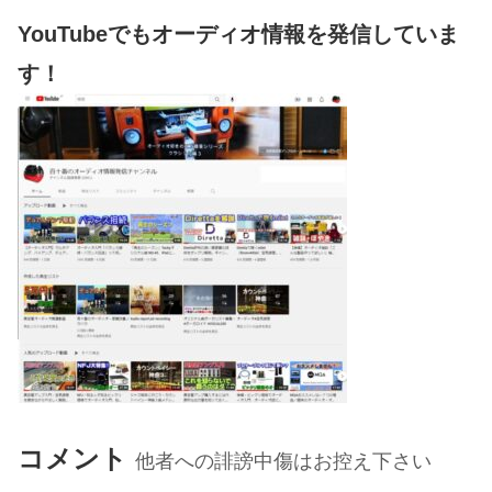
YouTubeでもオーディオ情報を発信していま
す！
コメント
他者への誹謗中傷はお控え下さい