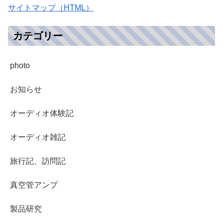
サイトマップ（HTML）
カテゴリー
photo
お知らせ
オーディオ体験記
オーディオ雑記
旅行記、訪問記
真空管アンプ
製品研究