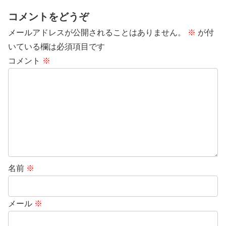
コメントをどうぞ
メールアドレスが公開されることはありません。
※
が付
いている欄は必須項目です
コメント
※
名前
※
メール
※