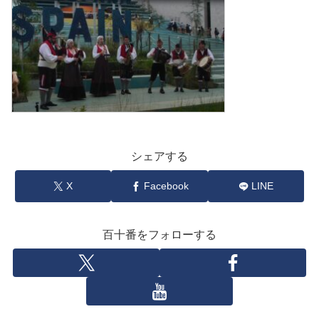
シェアする
X
Facebook
LINE
百十番をフォローする