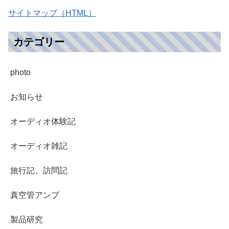
サイトマップ（HTML）
カテゴリー
photo
お知らせ
オーディオ体験記
オーディオ雑記
旅行記、訪問記
真空管アンプ
製品研究