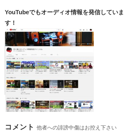
YouTubeでもオーディオ情報を発信していま
す！
コメント
他者への誹謗中傷はお控え下さい