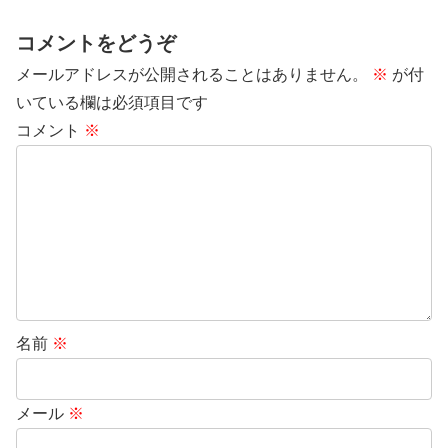
コメントをどうぞ
メールアドレスが公開されることはありません。
※
が付
いている欄は必須項目です
コメント
※
名前
※
メール
※