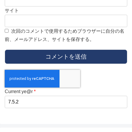
サイト
次回のコメントで使用するためブラウザーに自分の名
前、メールアドレス、サイトを保存する。
Current ye@r
*