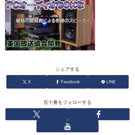
シェアする
X
Facebook
LINE
百十番をフォローする