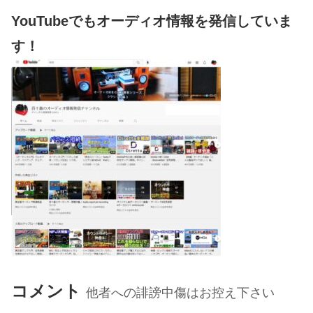
YouTubeでもオーディオ情報を発信していま
す！
コメント
他者への誹謗中傷はお控え下さい