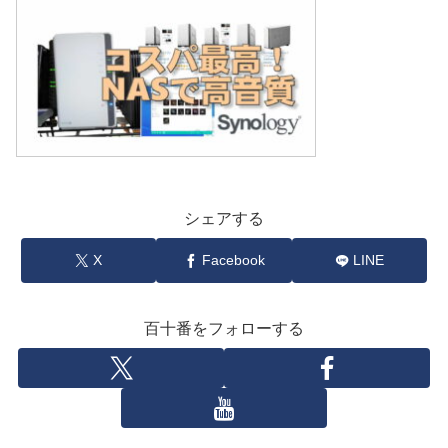
シェアする
X
Facebook
LINE
百十番をフォローする