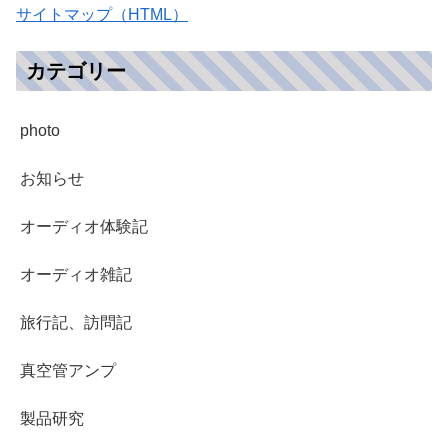
サイトマップ（HTML）
カテゴリー
photo
お知らせ
オーディオ体験記
オーディオ雑記
旅行記、訪問記
真空管アンプ
製品研究