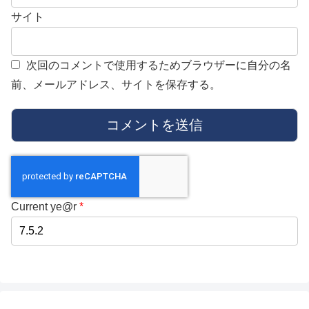
サイト
次回のコメントで使用するためブラウザーに自分の名
前、メールアドレス、サイトを保存する。
Current ye@r
*