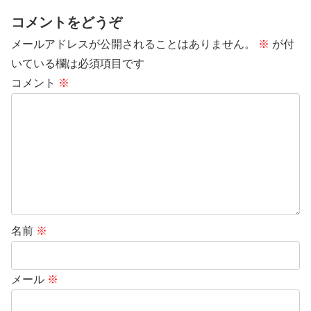
コメントをどうぞ
メールアドレスが公開されることはありません。
※
が付
いている欄は必須項目です
コメント
※
名前
※
メール
※