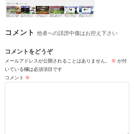
コメント
他者への誹謗中傷はお控え下さい
コメントをどうぞ
メールアドレスが公開されることはありません。
※
が付
いている欄は必須項目です
コメント
※