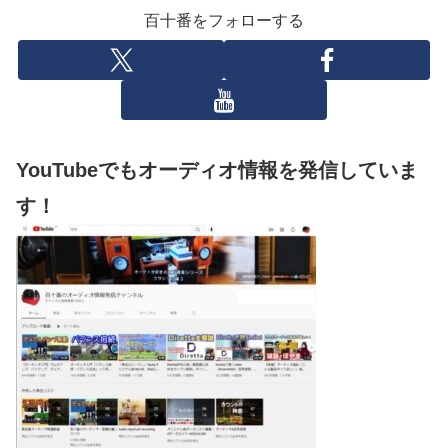
百十番をフォローする
YouTubeでもオーディオ情報を発信していま
す！