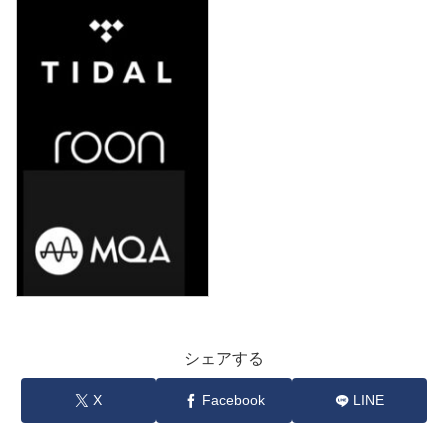
シェアする
X
Facebook
LINE