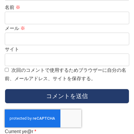
名前
※
メール
※
サイト
次回のコメントで使用するためブラウザーに自分の名
前、メールアドレス、サイトを保存する。
Current ye@r
*