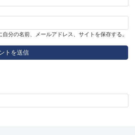
に自分の名前、メールアドレス、サイトを保存する。