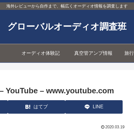
海外レビューから自作まで、幅広くオーディオ情報を調査します
グローバルオーディオ調査班
オーディオ体験記
真空管アンプ情報
旅行
 – YouTube – www.youtube.com
はてブ
LINE
2020.03.19