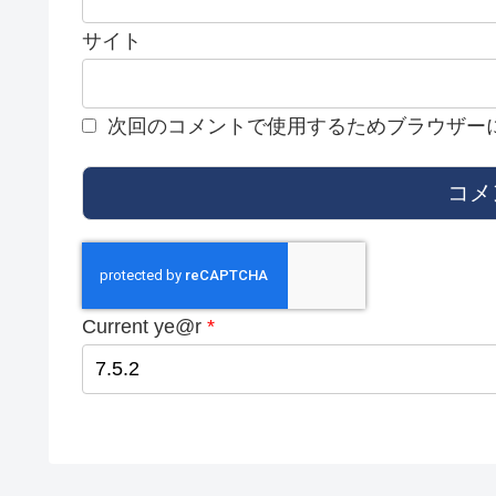
サイト
次回のコメントで使用するためブラウザー
Current ye@r
*