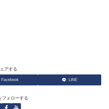
ェアする
Facebook
LINE
をフォローする