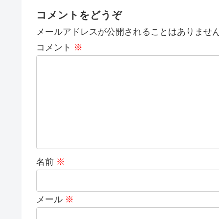
コメントをどうぞ
メールアドレスが公開されることはありませ
コメント
※
名前
※
メール
※