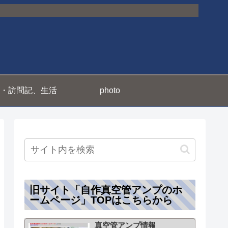
・訪問記、生活
photo
旧サイト「自作真空管アンプのホ
ームページ」TOPはこちらから
真空管アンプ情報