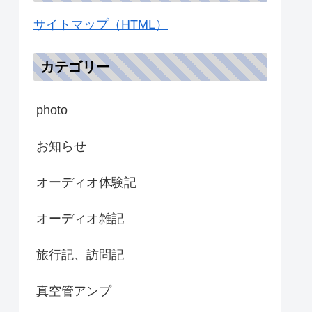
サイトマップ（HTML）
カテゴリー
photo
お知らせ
オーディオ体験記
オーディオ雑記
旅行記、訪問記
真空管アンプ