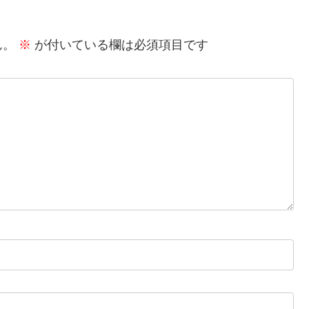
ん。
※
が付いている欄は必須項目です