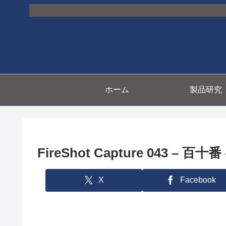
ホーム
製品研究
FireShot Capture 043 – 百十番
X
Facebook