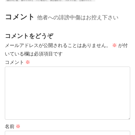
コメント
他者への誹謗中傷はお控え下さい
コメントをどうぞ
メールアドレスが公開されることはありません。
※
が付
いている欄は必須項目です
コメント
※
名前
※