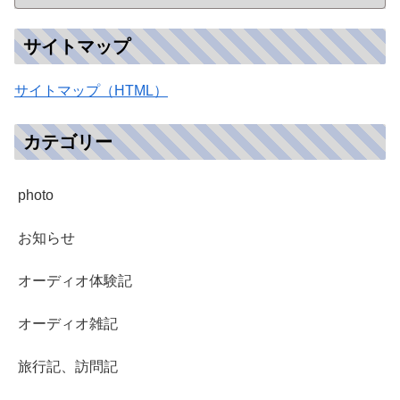
ングルアンプ製作…
サイトマップ
サイトマップ（HTML）
カテゴリー
photo
お知らせ
オーディオ体験記
オーディオ雑記
旅行記、訪問記