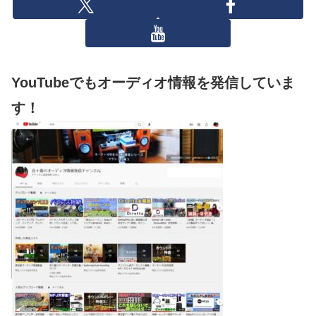
YouTubeでもオーディオ情報を発信していま
す！