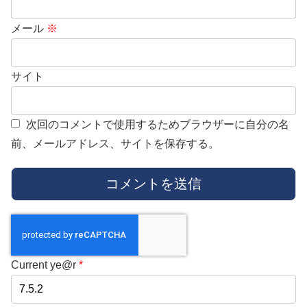
メール
※
サイト
次回のコメントで使用するためブラウザーに自分の名
前、メールアドレス、サイトを保存する。
Current ye@r
*