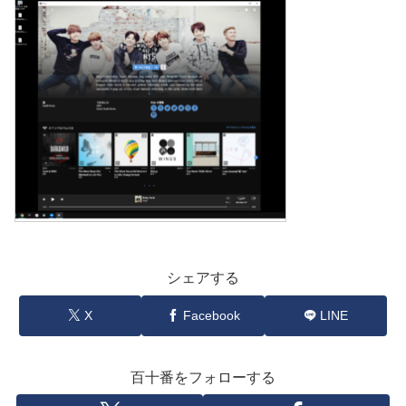
シェアする
X
Facebook
LINE
百十番をフォローする