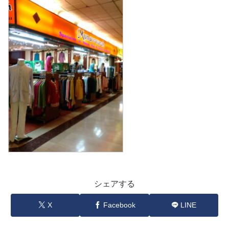
シェアする
X
Facebook
LINE