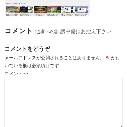
コメント
他者への誹謗中傷はお控え下さい
コメントをどうぞ
メールアドレスが公開されることはありません。
※
が付
いている欄は必須項目です
コメント
※