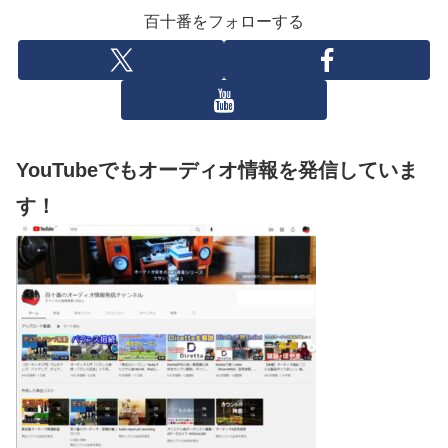
百十番をフォローする
YouTubeでもオーディオ情報を発信していま
す！