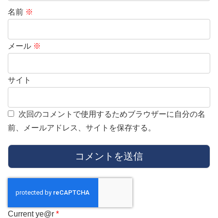
名前
※
メール
※
サイト
次回のコメントで使用するためブラウザーに自分の名
前、メールアドレス、サイトを保存する。
Current ye@r
*