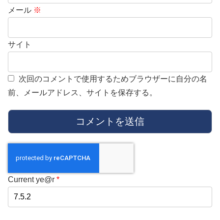
メール
※
サイト
次回のコメントで使用するためブラウザーに自分の名
前、メールアドレス、サイトを保存する。
Current ye@r
*