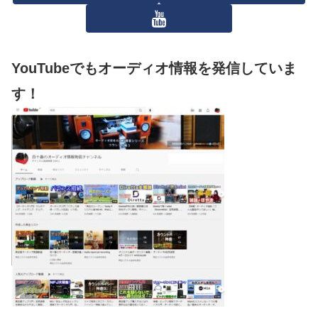
YouTubeでもオーディオ情報を発信していま
す！