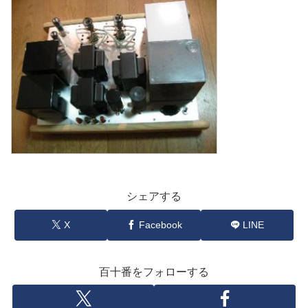
シェアする
X
Facebook
LINE
百十番をフォローする