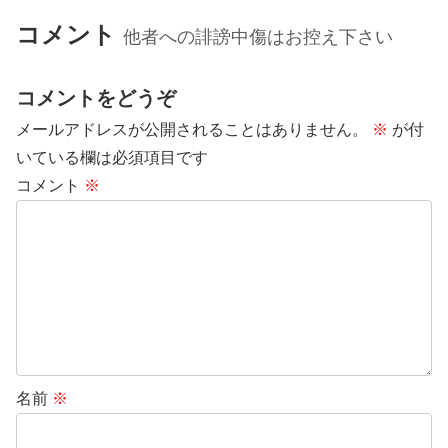
コメント
他者への誹謗中傷はお控え下さい
コメントをどうぞ
メールアドレスが公開されることはありません。
※
が付
いている欄は必須項目です
コメント
※
名前
※