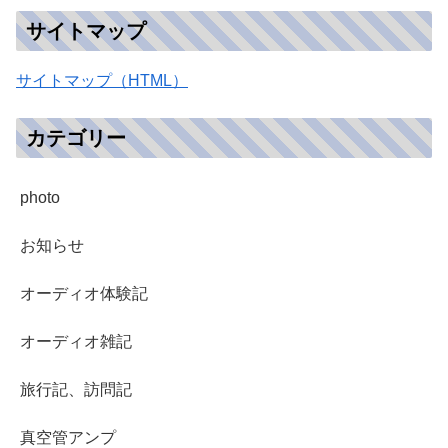
サイトマップ
サイトマップ（HTML）
カテゴリー
photo
お知らせ
オーディオ体験記
オーディオ雑記
旅行記、訪問記
真空管アンプ