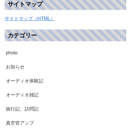
サイトマップ
サイトマップ（HTML）
カテゴリー
photo
お知らせ
オーディオ体験記
オーディオ雑記
旅行記、訪問記
真空管アンプ