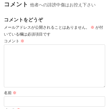
コメント
他者への誹謗中傷はお控え下さい
コメントをどうぞ
メールアドレスが公開されることはありません。
※
が付
いている欄は必須項目です
コメント
※
名前
※