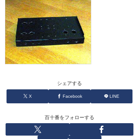
シェアする
X
Facebook
LINE
百十番をフォローする