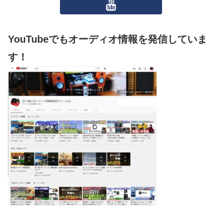
YouTubeでもオーディオ情報を発信していま
す！