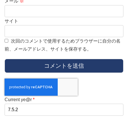
メール
※
サイト
次回のコメントで使用するためブラウザーに自分の名
前、メールアドレス、サイトを保存する。
Current ye@r
*