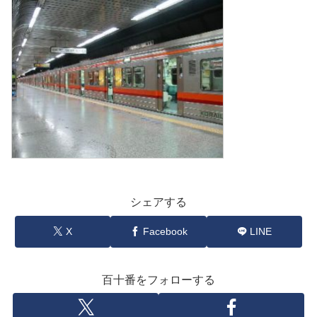
シェアする
X
Facebook
LINE
百十番をフォローする