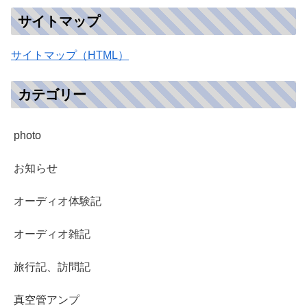
サイトマップ
サイトマップ（HTML）
カテゴリー
photo
お知らせ
オーディオ体験記
オーディオ雑記
旅行記、訪問記
真空管アンプ