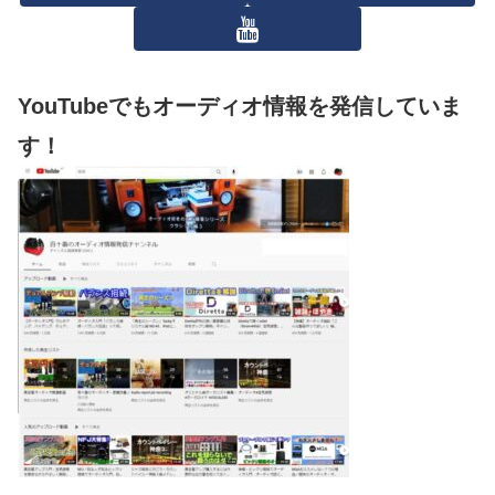
YouTubeでもオーディオ情報を発信していま
す！