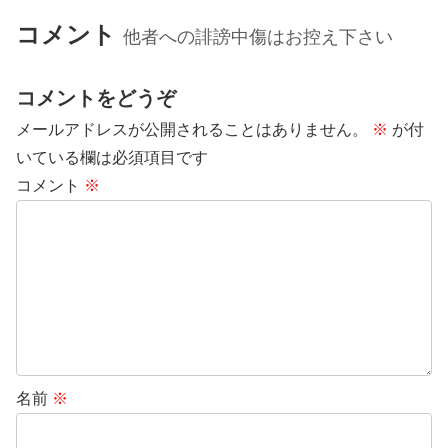
コメント
他者への誹謗中傷はお控え下さい
コメントをどうぞ
メールアドレスが公開されることはありません。
※
が付
いている欄は必須項目です
コメント
※
名前
※