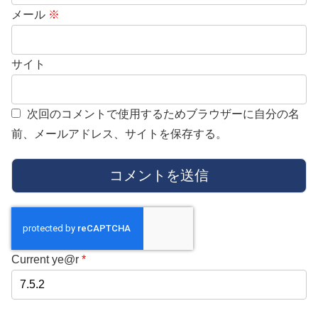
メール
※
サイト
次回のコメントで使用するためブラウザーに自分の名
前、メールアドレス、サイトを保存する。
Current ye@r
*