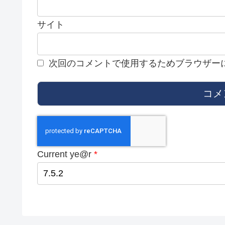
サイト
次回のコメントで使用するためブラウザー
Current ye@r
*