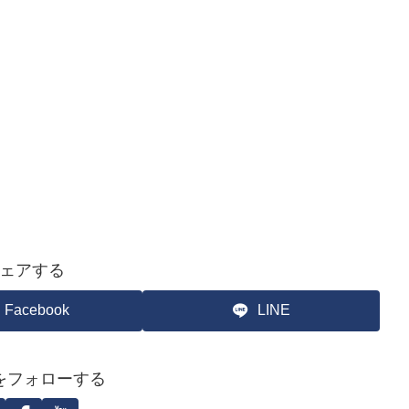
ェアする
Facebook
LINE
をフォローする