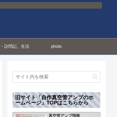
・訪問記、生活
photo
旧サイト「自作真空管アンプのホ
ームページ」TOPはこちらから
真空管アンプ情報