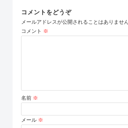
コメントをどうぞ
メールアドレスが公開されることはありませ
コメント
※
名前
※
メール
※