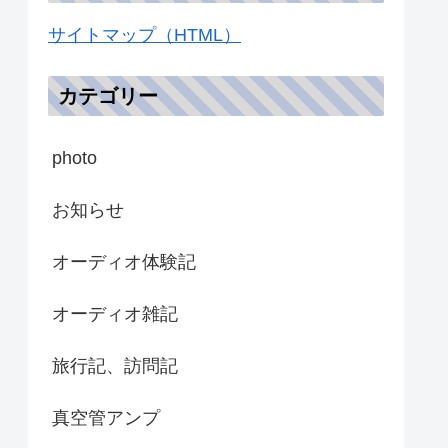
サイトマップ（HTML）
カテゴリー
photo
お知らせ
オーディオ体験記
オーディオ雑記
旅行記、訪問記
真空管アンプ