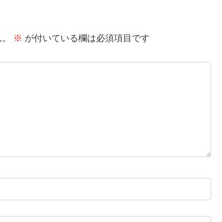
ん。
※
が付いている欄は必須項目です