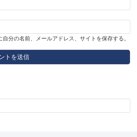
に自分の名前、メールアドレス、サイトを保存する。