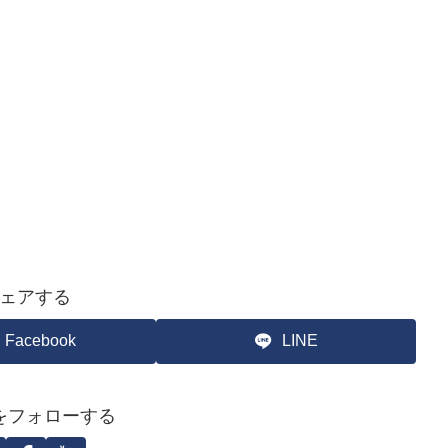
ェアする
Facebook
LINE
をフォローする