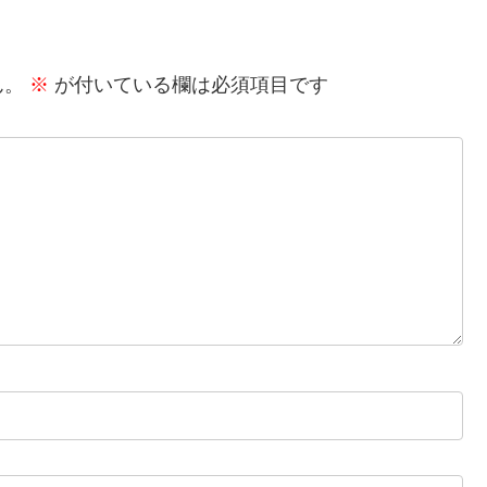
ん。
※
が付いている欄は必須項目です