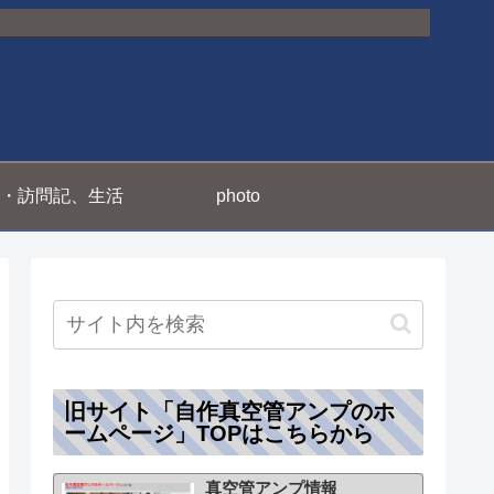
・訪問記、生活
photo
旧サイト「自作真空管アンプのホ
ームページ」TOPはこちらから
真空管アンプ情報