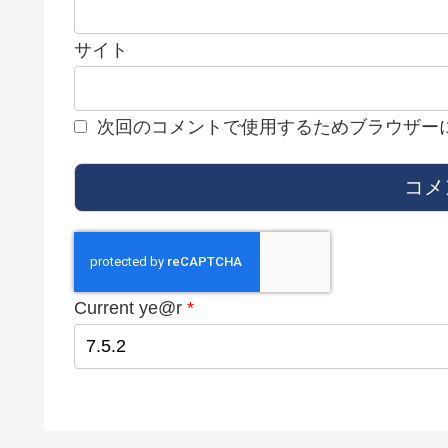
サイト
次回のコメントで使用するためブラウザー
Current ye@r
*