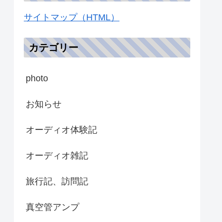
サイトマップ（HTML）
カテゴリー
photo
お知らせ
オーディオ体験記
オーディオ雑記
旅行記、訪問記
真空管アンプ