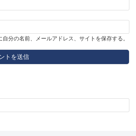
に自分の名前、メールアドレス、サイトを保存する。