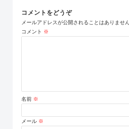
コメントをどうぞ
メールアドレスが公開されることはありませ
コメント
※
名前
※
メール
※