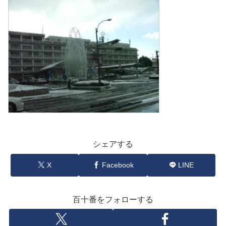
シェアする
X
Facebook
LINE
百十番をフォローする