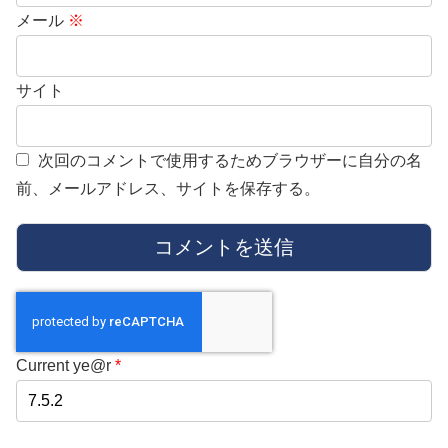
メール
※
サイト
次回のコメントで使用するためブラウザーに自分の名
前、メールアドレス、サイトを保存する。
Current ye@r
*