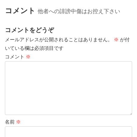
コメント
他者への誹謗中傷はお控え下さい
コメントをどうぞ
メールアドレスが公開されることはありません。
※
が付
いている欄は必須項目です
コメント
※
名前
※