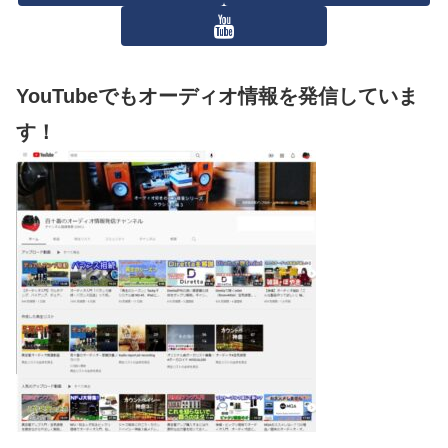
YouTubeでもオーディオ情報を発信していま
す！