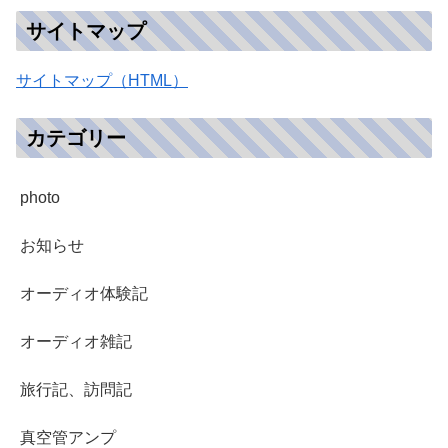
サイトマップ
サイトマップ（HTML）
カテゴリー
photo
お知らせ
オーディオ体験記
オーディオ雑記
旅行記、訪問記
真空管アンプ