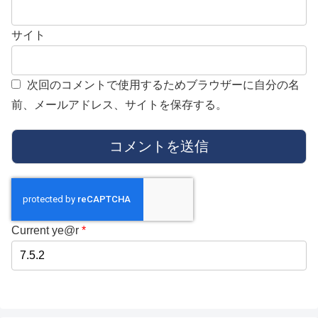
サイト
次回のコメントで使用するためブラウザーに自分の名
前、メールアドレス、サイトを保存する。
Current ye@r
*