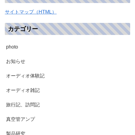
サイトマップ（HTML）
カテゴリー
photo
お知らせ
オーディオ体験記
オーディオ雑記
旅行記、訪問記
真空管アンプ
製品研究