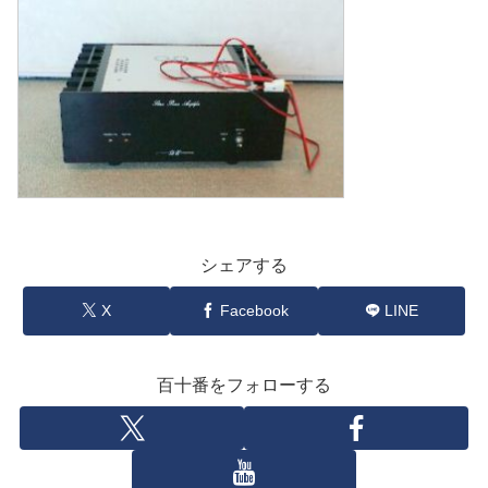
シェアする
X
Facebook
LINE
百十番をフォローする