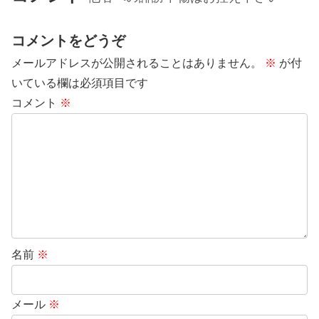
コメントをどうぞ
メールアドレスが公開されることはありません。
※
が付
いている欄は必須項目です
コメント
※
名前
※
メール
※