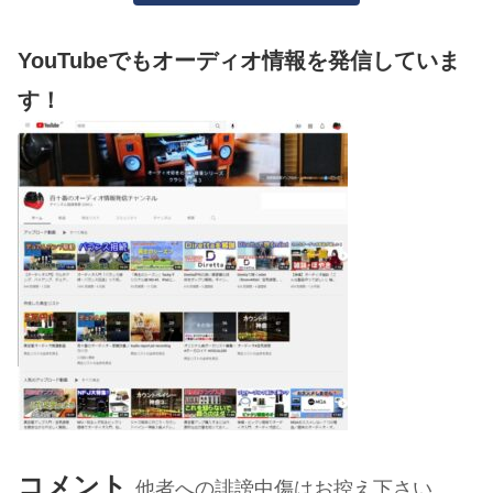
YouTubeでもオーディオ情報を発信していま
す！
コメント
他者への誹謗中傷はお控え下さい