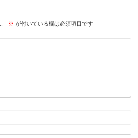
ん。
※
が付いている欄は必須項目です