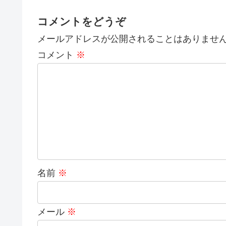
コメントをどうぞ
メールアドレスが公開されることはありませ
コメント
※
名前
※
メール
※