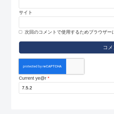
サイト
次回のコメントで使用するためブラウザー
Current ye@r
*