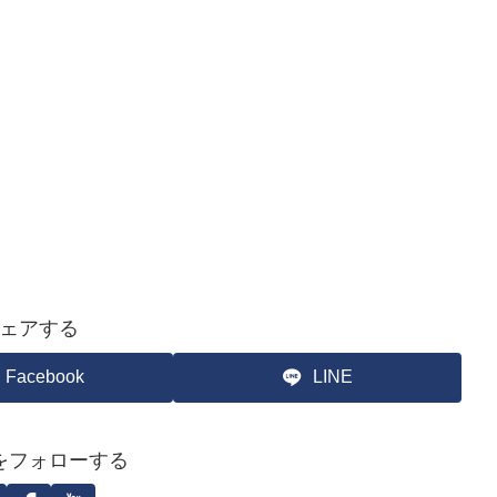
ェアする
Facebook
LINE
をフォローする