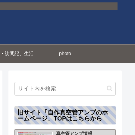
・訪問記、生活
photo
旧サイト「自作真空管アンプのホ
ームページ」TOPはこちらから
真空管アンプ情報