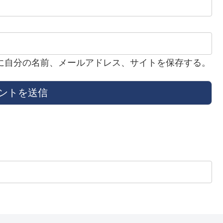
に自分の名前、メールアドレス、サイトを保存する。