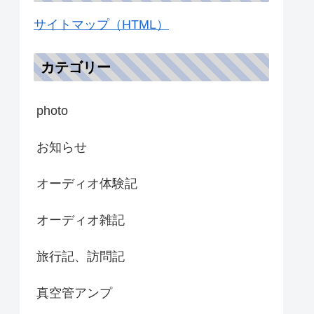
サイトマップ（HTML）
カテゴリー
photo
お知らせ
オーディオ体験記
オーディオ雑記
旅行記、訪問記
真空管アンプ