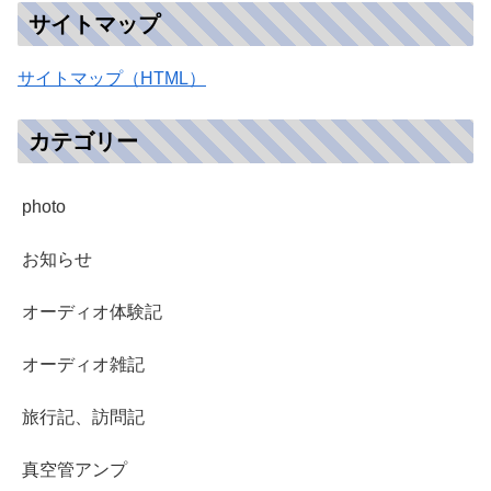
サイトマップ
サイトマップ（HTML）
カテゴリー
photo
お知らせ
オーディオ体験記
オーディオ雑記
旅行記、訪問記
真空管アンプ