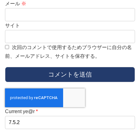
メール
※
サイト
次回のコメントで使用するためブラウザーに自分の名
前、メールアドレス、サイトを保存する。
Current ye@r
*