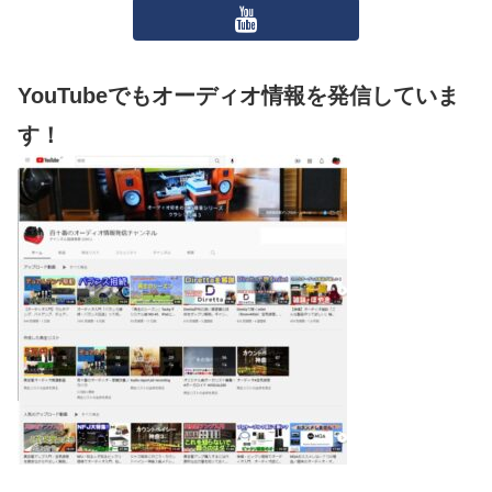
YouTubeでもオーディオ情報を発信していま
す！