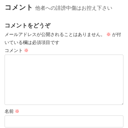
コメント
他者への誹謗中傷はお控え下さい
コメントをどうぞ
メールアドレスが公開されることはありません。
※
が付
いている欄は必須項目です
コメント
※
名前
※