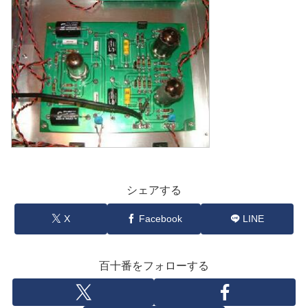
シェアする
X
Facebook
LINE
百十番をフォローする