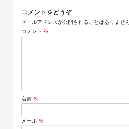
コメントをどうぞ
メールアドレスが公開されることはありませ
コメント
※
名前
※
メール
※