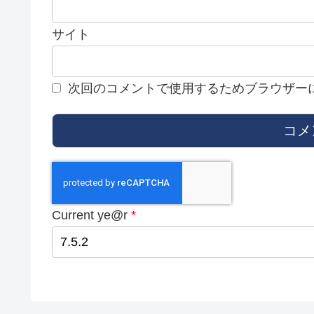
サイト
次回のコメントで使用するためブラウザー
Current ye@r
*