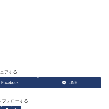
ェアする
Facebook
LINE
をフォローする