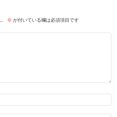
ん。
※
が付いている欄は必須項目です