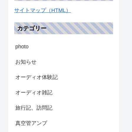
サイトマップ（HTML）
カテゴリー
photo
お知らせ
オーディオ体験記
オーディオ雑記
旅行記、訪問記
真空管アンプ