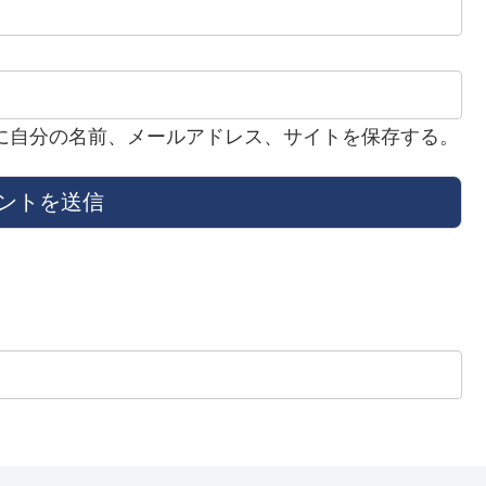
に自分の名前、メールアドレス、サイトを保存する。