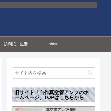
・訪問記、生活
photo
旧サイト「自作真空管アンプのホ
ームページ」TOPはこちらから
真空管アンプ情報