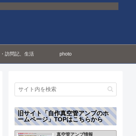
・訪問記、生活
photo
旧サイト「自作真空管アンプのホ
ームページ」TOPはこちらから
真空管アンプ情報