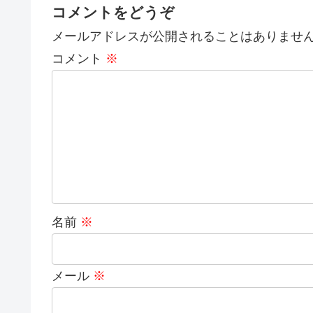
コメントをどうぞ
メールアドレスが公開されることはありませ
コメント
※
名前
※
メール
※