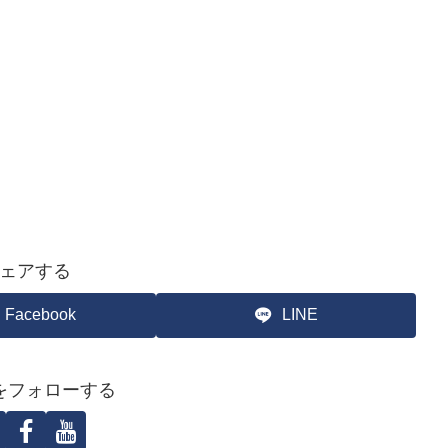
ェアする
Facebook
LINE
をフォローする