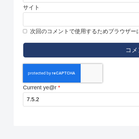
サイト
次回のコメントで使用するためブラウザー
Current ye@r
*