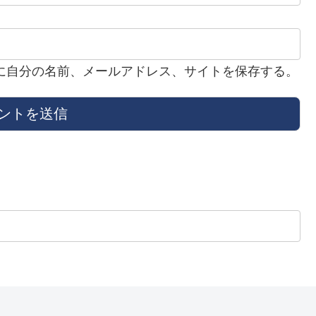
に自分の名前、メールアドレス、サイトを保存する。