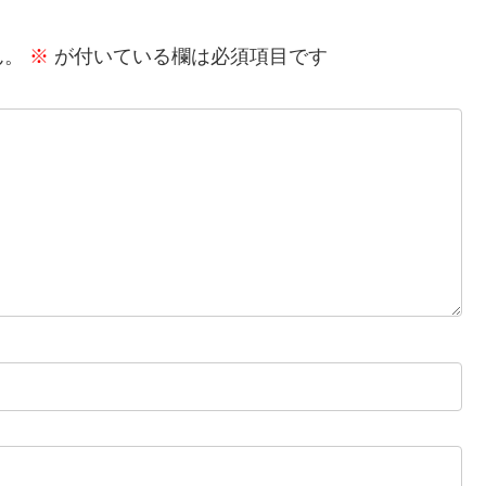
ん。
※
が付いている欄は必須項目です