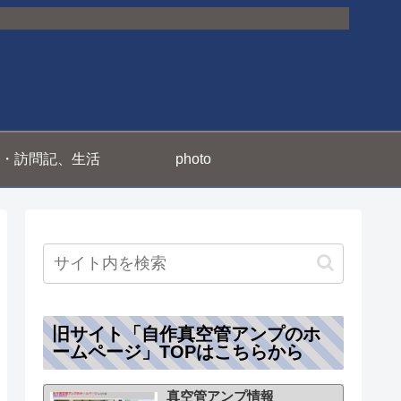
・訪問記、生活
photo
旧サイト「自作真空管アンプのホ
ームページ」TOPはこちらから
真空管アンプ情報