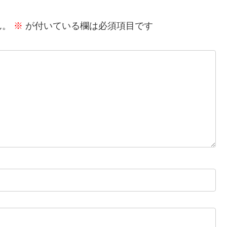
ん。
※
が付いている欄は必須項目です