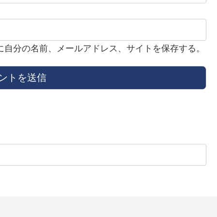
に自分の名前、メールアドレス、サイトを保存する。