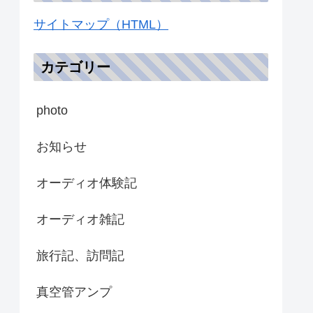
サイトマップ（HTML）
カテゴリー
photo
お知らせ
オーディオ体験記
オーディオ雑記
旅行記、訪問記
真空管アンプ