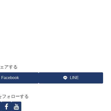
ェアする
Facebook
LINE
をフォローする