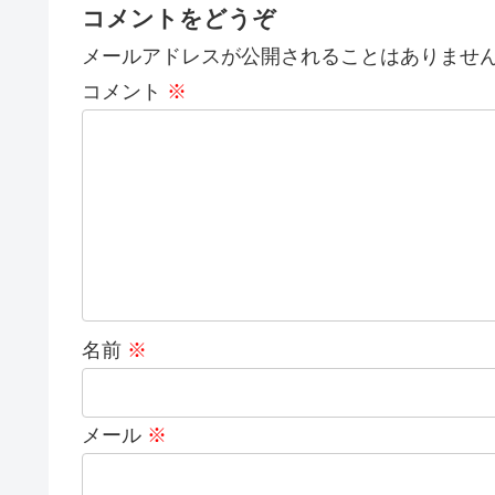
コメントをどうぞ
メールアドレスが公開されることはありませ
コメント
※
名前
※
メール
※