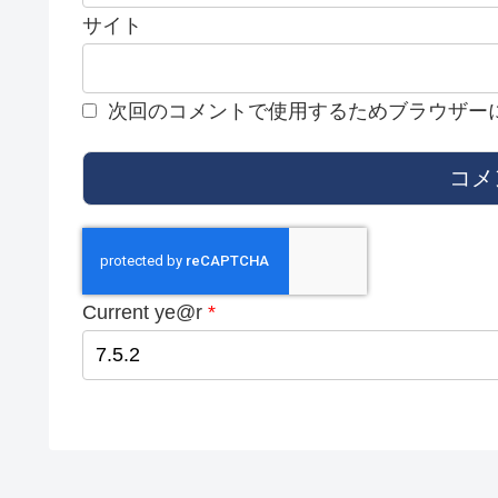
サイト
次回のコメントで使用するためブラウザー
Current ye@r
*