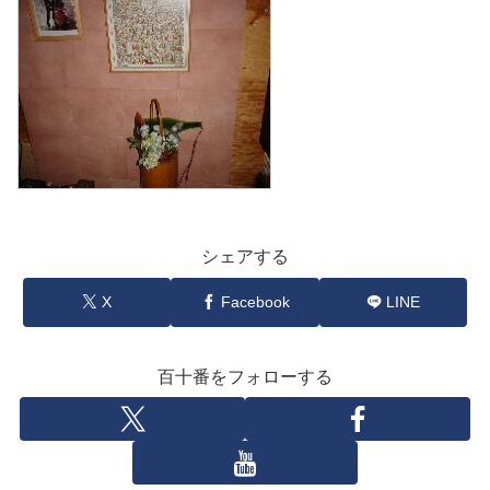
シェアする
X
Facebook
LINE
百十番をフォローする