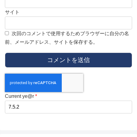
サイト
次回のコメントで使用するためブラウザーに自分の名
前、メールアドレス、サイトを保存する。
Current ye@r
*