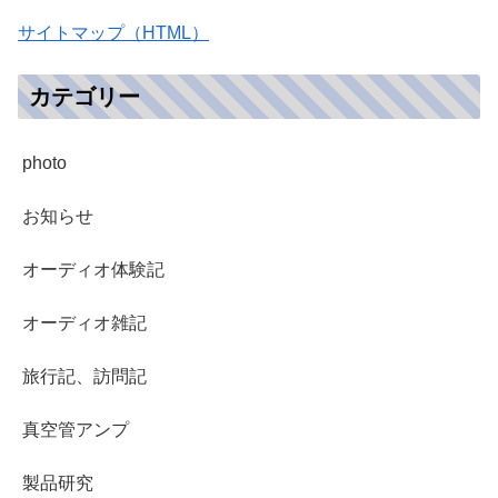
サイトマップ（HTML）
カテゴリー
photo
お知らせ
オーディオ体験記
オーディオ雑記
旅行記、訪問記
真空管アンプ
製品研究