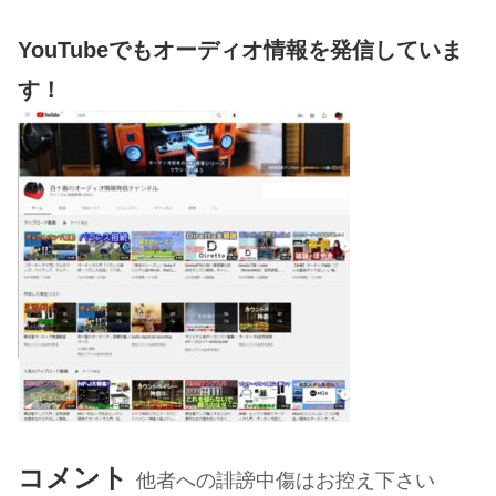
YouTubeでもオーディオ情報を発信していま
す！
コメント
他者への誹謗中傷はお控え下さい