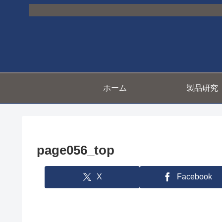
ホーム
製品研究
page056_top
X
Facebook