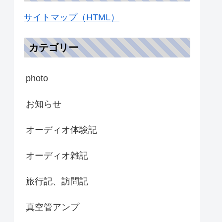
サイトマップ（HTML）
カテゴリー
photo
お知らせ
オーディオ体験記
オーディオ雑記
旅行記、訪問記
真空管アンプ