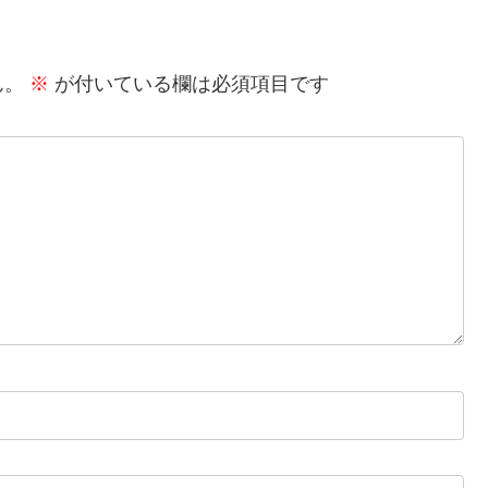
ん。
※
が付いている欄は必須項目です