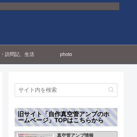
・訪問記、生活
photo
旧サイト「自作真空管アンプのホ
ームページ」TOPはこちらから
真空管アンプ情報