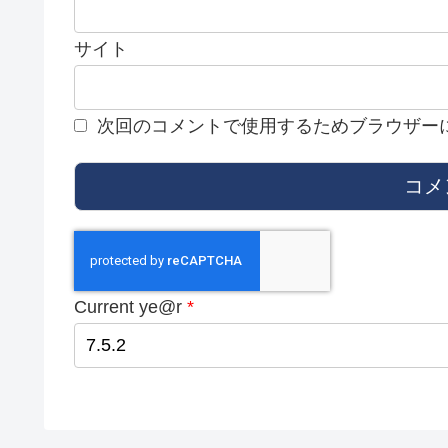
サイト
次回のコメントで使用するためブラウザー
Current ye@r
*