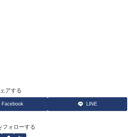
ェアする
Facebook
LINE
をフォローする