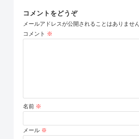
コメントをどうぞ
メールアドレスが公開されることはありませ
コメント
※
名前
※
メール
※