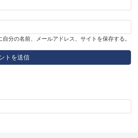
に自分の名前、メールアドレス、サイトを保存する。