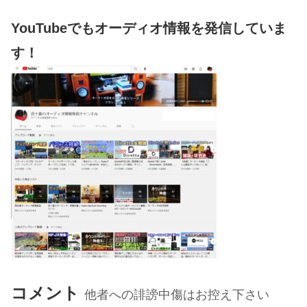
YouTubeでもオーディオ情報を発信していま
す！
コメント
他者への誹謗中傷はお控え下さい