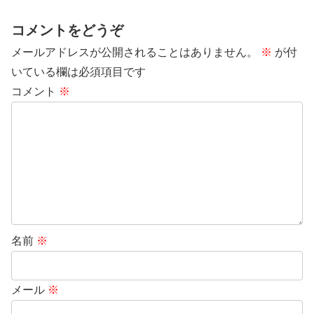
コメントをどうぞ
メールアドレスが公開されることはありません。
※
が付
いている欄は必須項目です
コメント
※
名前
※
メール
※