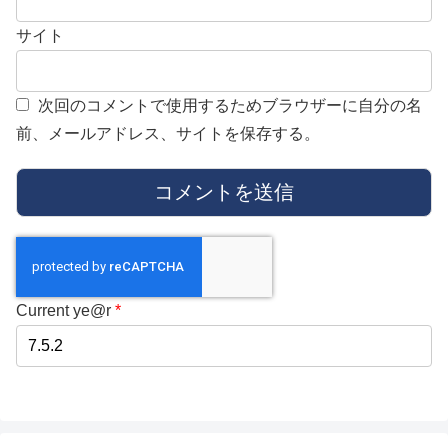
サイト
次回のコメントで使用するためブラウザーに自分の名
前、メールアドレス、サイトを保存する。
Current ye@r
*