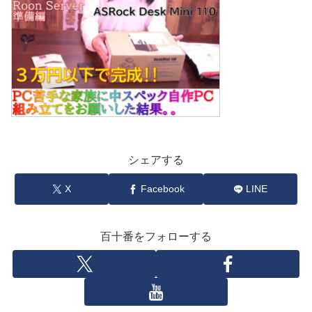
シェアする
X
Facebook
LINE
百十番をフォローする