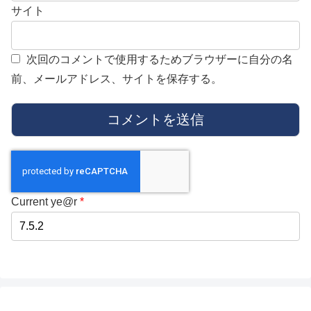
サイト
次回のコメントで使用するためブラウザーに自分の名
前、メールアドレス、サイトを保存する。
Current ye@r
*