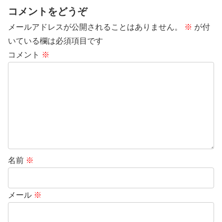
コメントをどうぞ
メールアドレスが公開されることはありません。
※
が付
いている欄は必須項目です
コメント
※
名前
※
メール
※