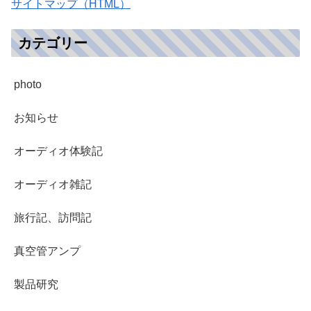
サイトマップ（HTML）
カテゴリー
photo
お知らせ
オーディオ体験記
オーディオ雑記
旅行記、訪問記
真空管アンプ
製品研究