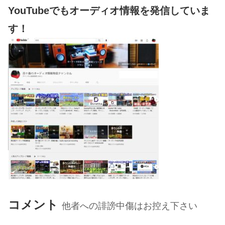
YouTubeでもオーディオ情報を発信していま
す！
コメント
他者への誹謗中傷はお控え下さい