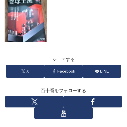
シェアする
X
Facebook
LINE
百十番をフォローする