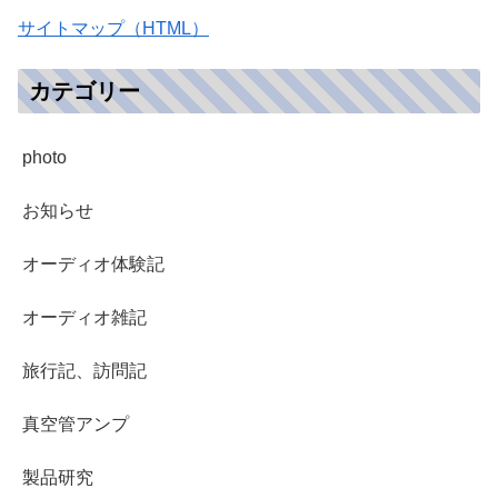
サイトマップ（HTML）
カテゴリー
photo
お知らせ
オーディオ体験記
オーディオ雑記
旅行記、訪問記
真空管アンプ
製品研究