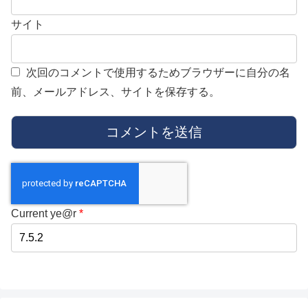
サイト
次回のコメントで使用するためブラウザーに自分の名
前、メールアドレス、サイトを保存する。
Current ye@r
*