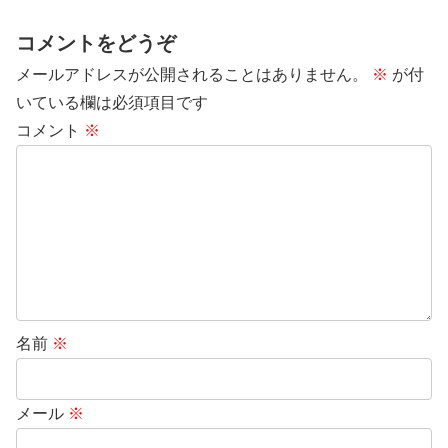
コメントをどうぞ
メールアドレスが公開されることはありません。
※
が付
いている欄は必須項目です
コメント
※
名前
※
メール
※