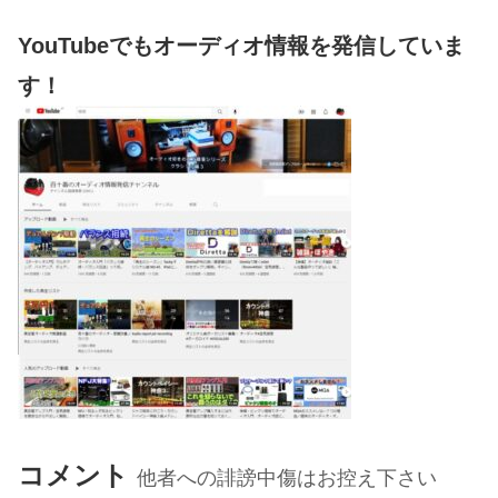
YouTubeでもオーディオ情報を発信していま
す！
コメント
他者への誹謗中傷はお控え下さい