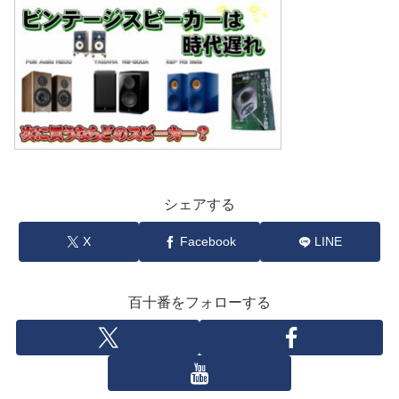
シェアする
X
Facebook
LINE
百十番をフォローする