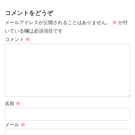
コメントをどうぞ
メールアドレスが公開されることはありません。
※
が付
いている欄は必須項目です
コメント
※
名前
※
メール
※