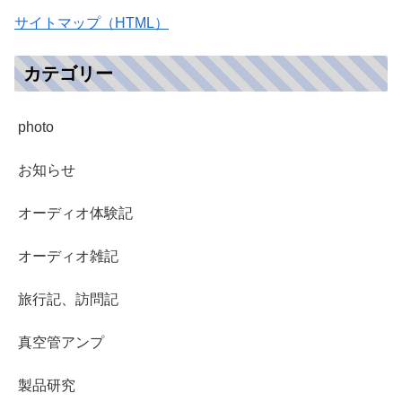
サイトマップ（HTML）
カテゴリー
photo
お知らせ
オーディオ体験記
オーディオ雑記
旅行記、訪問記
真空管アンプ
製品研究