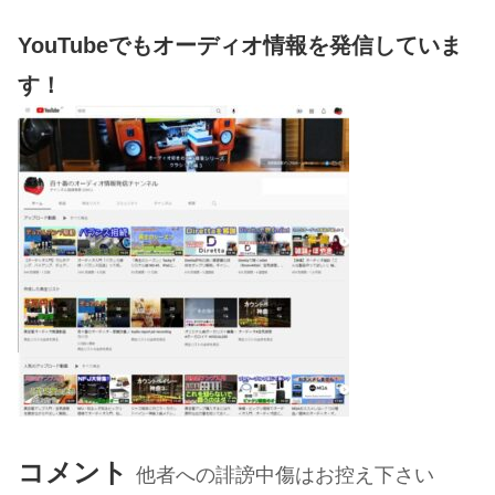
YouTubeでもオーディオ情報を発信していま
す！
コメント
他者への誹謗中傷はお控え下さい