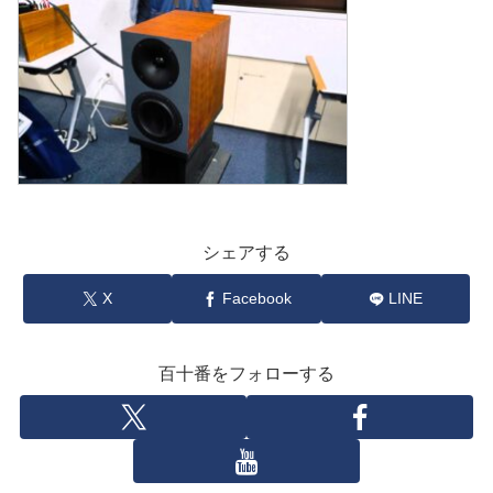
シェアする
X
Facebook
LINE
百十番をフォローする