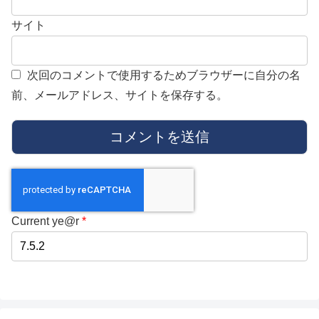
サイト
次回のコメントで使用するためブラウザーに自分の名
前、メールアドレス、サイトを保存する。
Current ye@r
*