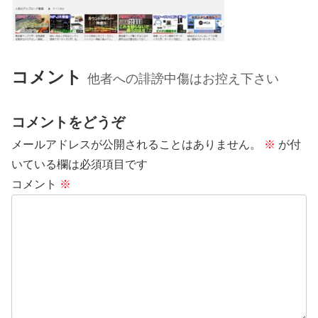
コメント
他者への誹謗中傷はお控え下さい
コメントをどうぞ
メールアドレスが公開されることはありません。
※
が付
いている欄は必須項目です
コメント
※