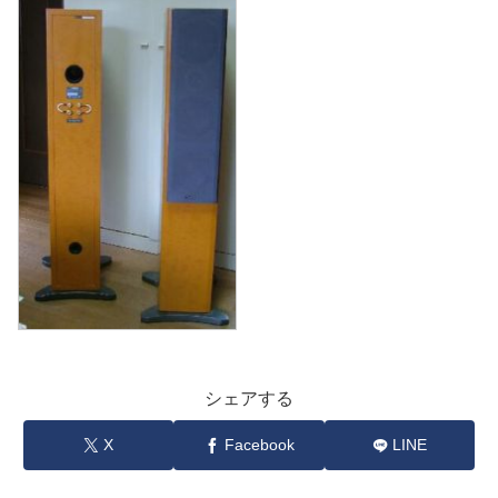
シェアする
X
Facebook
LINE