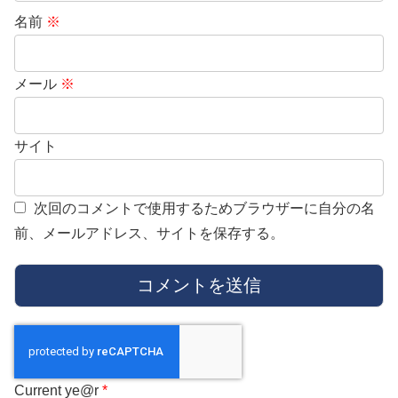
名前
※
メール
※
サイト
次回のコメントで使用するためブラウザーに自分の名
前、メールアドレス、サイトを保存する。
Current ye@r
*