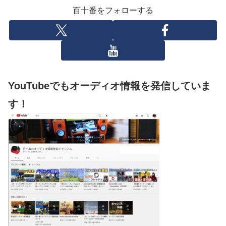
百十番をフォローする
YouTubeでもオーディオ情報を発信していま
す！