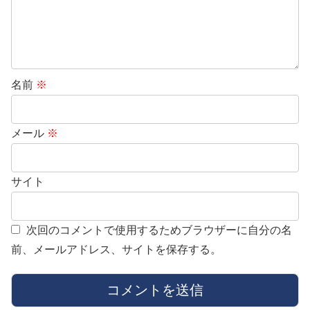
名前
※
メール
※
サイト
次回のコメントで使用するためブラウザーに自分の名
前、メールアドレス、サイトを保存する。