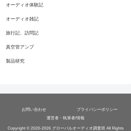
オーディオ体験記
オーディオ雑記
旅行記、訪問記
真空管アンプ
製品研究
お問い合わせ
プライバシーポリシー
運営者・執筆者/情報
Copyright © 2020-2026 グローバルオーディオ調査班 All Rights