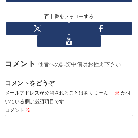
百十番をフォローする
コメント
他者への誹謗中傷はお控え下さい
コメントをどうぞ
メールアドレスが公開されることはありません。
※
が付
いている欄は必須項目です
コメント
※