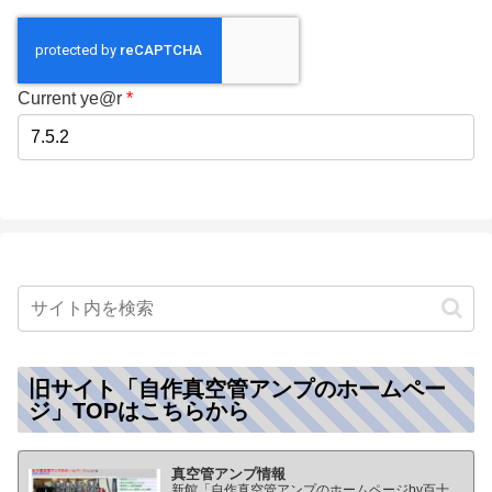
Current ye@r
*
旧サイト「自作真空管アンプのホームペー
ジ」TOPはこちらから
真空管アンプ情報
新館「自作真空管アンプのホームページby百十