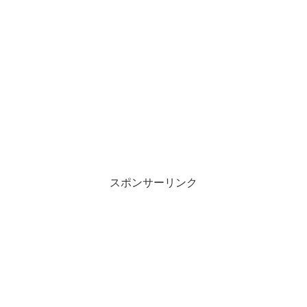
スポンサーリンク