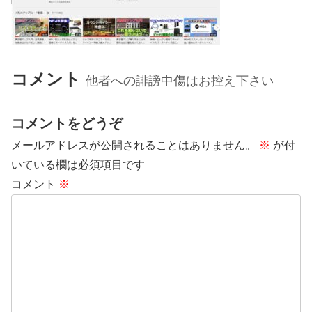
コメント
他者への誹謗中傷はお控え下さい
コメントをどうぞ
メールアドレスが公開されることはありません。
※
が付
いている欄は必須項目です
コメント
※