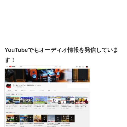
YouTubeでもオーディオ情報を発信していま
す！