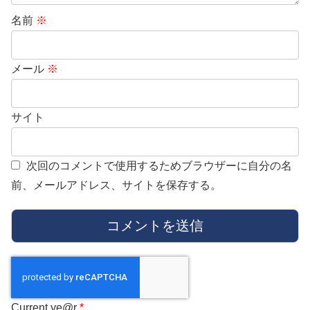
名前
※
メール
※
サイト
次回のコメントで使用するためブラウザーに自分の名
前、メールアドレス、サイトを保存する。
Current ye@r
*