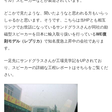
イル）スピーカーなどが製造されています。
どこかで見たような、聞いたようなと思われる方もいらっ
しゃるかと思います。そうです、こちらは当HPとも相互
リンクでお世話になっているサンドグラスさんが同社の励
磁型スピーカーを日本に輸入取り扱いを行っている
WE復
刻モデル（レプリカ）
で知名度急上昇中の会社でありま
す。
一足先にサンドグラスさんが工場見学記をUPされてお
り、スピーカーの詳細な工程レポートはそちらをご覧くだ
さい。