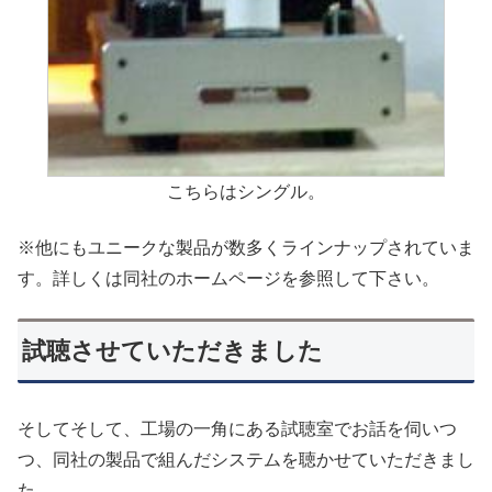
こちらはシングル。
※他にもユニークな製品が数多くラインナップされていま
す。詳しくは同社のホームページを参照して下さい。
試聴させていただきました
そしてそして、工場の一角にある試聴室でお話を伺いつ
つ、同社の製品で組んだシステムを聴かせていただきまし
た。