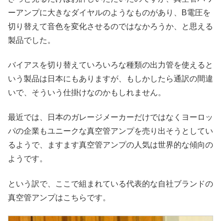
ーアンプに大きなダイヤルのようなものがあり、B電圧を
切り替えて音色を変化させるのではなかろうか、と思える
製品でした。
バイアスを切り替えていろいろな種類の出力管を使えると
いう製品は日本にもありますが、もしかしたら通訳の間違
いで、そういう仕掛けなのかもしれません。
最近では、日本のガレージメーカーだけではなくヨーロッ
パの企業もユニークな真空管アンプを売り出そうとしてい
るようで、ますます真空管アンプの人気は世界的な傾向の
ようです。
という訳で、ここで組まれている代表的な自社ブランドの
真空管アンプはこちらです。