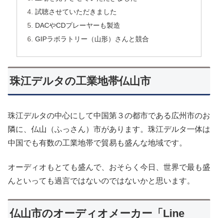
試聴させていただきました
DACやCDプレーヤーも製造
GIPラボラトリー（山形）さんと競合
珠江デルタの工業地帯仏山市
珠江デルタの中心にして中国第３の都市である広州市のお
隣に、仏山（ふっさん）市があります。珠江デルタ一体は
中国でも有数の工業地帯で貿易も盛んな地域です。
オーディオもとても盛んで、おそらく今日、世界で最も盛
んといっても過言ではないのではないかと思います。
仏山市のオーディオメーカー「Line