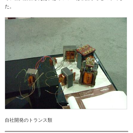
た。
自社開発のトランス類