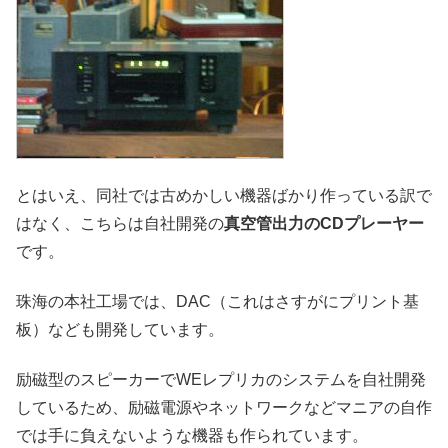
とはいえ、同社では古めかしい機器ばかり作っている訳で
はなく、こちらは自社開発の
真空管出力のCDプレーヤー
です。
珠海の本社工場では、DAC（これはさすがにプリント基
板）なども開発しています。
励磁型のスピーカーでWEレプリカのシステムを自社開発
しているため、励磁電源やネットワークなどマニアの自作
では手に負えないような機器も作られています。