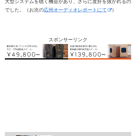
大型システムを聴く機会があり、さらに度肝を抜かれるの
でした。（お次の
広州オーディオレポートにて
）
スポンサーリンク