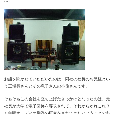
お話を聞かせていただいたのは、同社の社長のお兄様とい
う工場長さんとその息子さんの小偉さんです。
そもそもこの会社を立ち上げたきっかけとなったのは、元
社長が大学で電子回路を専攻されて、それからかれこれ３
０年間オーディオ機器の研究をされてきたということであ