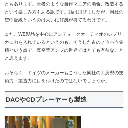
ともあります。筆者のような自作マニアの場合、改造する
という楽しみ方もある訳です。話は飛びましたが、同社の
空中配線というのは大いに好感が持てるわけです。
また、WE製品を中心にアンティークオーディオのレプリ
カに力を入れているというのも、そうした古のノウハウ集
積という点で、真空管アンプの世界ではとても有益なこと
と思えます。
おそらく、ドイツのメーカーもこうした同社の工房型の技
術力・製造力に目を付けたのではないでしょうか。
DACやCDプレーヤーも製造