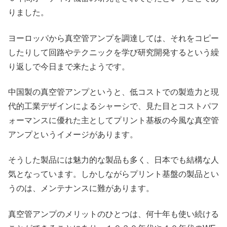
りました。
ヨーロッパから真空管アンプを調達しては、それをコピー
したりして回路やテクニックを学び研究開発するという繰
り返しで今日まで来たようです。
中国製の真空管アンプというと、低コストでの製造力と現
代的工業デザインによるシャーシで、見た目とコストパフ
ォーマンスに優れた主としてプリント基板の今風な真空管
アンプというイメージがあります。
そうした製品には魅力的な製品も多く、日本でも結構な人
気となっています。しかしながらプリント基盤の製品とい
うのは、メンテナンスに難があります。
真空管アンプのメリットのひとつは、何十年も使い続ける