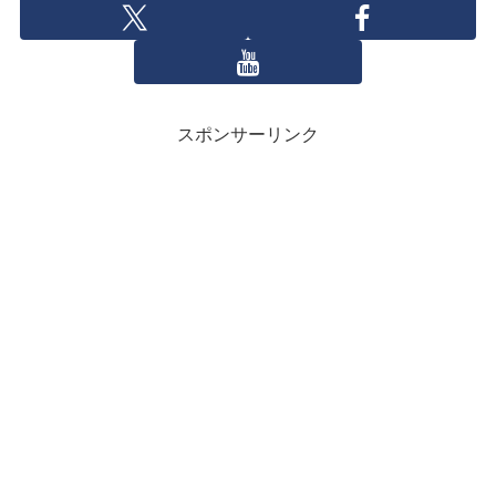
スポンサーリンク