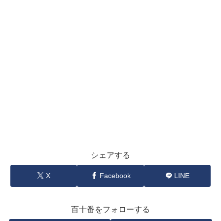
シェアする
X
Facebook
LINE
百十番をフォローする