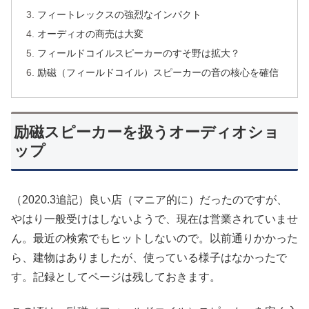
フィートレックスの強烈なインパクト
オーディオの商売は大変
フィールドコイルスピーカーのすそ野は拡大？
励磁（フィールドコイル）スピーカーの音の核心を確信
励磁スピーカーを扱うオーディオショ
ップ
（2020.3追記）良い店（マニア的に）だったのですが、
やはり一般受けはしないようで、現在は営業されていませ
ん。最近の検索でもヒットしないので。以前通りかかった
ら、建物はありましたが、使っている様子はなかったで
す。記録としてページは残しておきます。