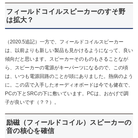
フィールドコイルスピーカーのすそ野
は拡大？
（2020.5追記）一方で、フィールドコイルスピーカー
は、以前よりも新しい製品も見かけるようになって、良い
傾向だと思います。スピーカーそのものもさることなが
ら、スピーカーの電源がキーパーツになるので、この頃
は、いつも電源回路のことが頭にありました。熱病のよう
に。この店で入手したオーディオボードは今でも健在で、
PCの下とSRCの下に敷いています。PCは、おかげで調
子が良いです（？？）。
励磁（フィールドコイル）スピーカーの
音の核心を確信