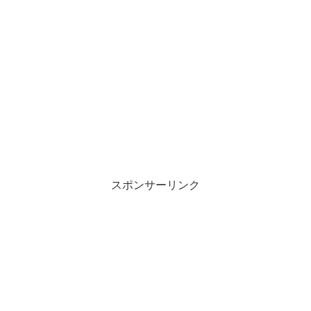
スポンサーリンク