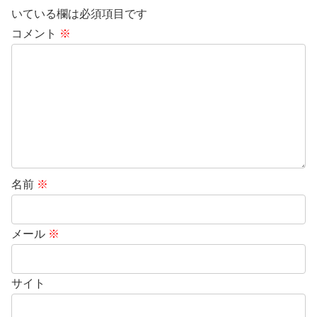
いている欄は必須項目です
コメント
※
名前
※
メール
※
サイト