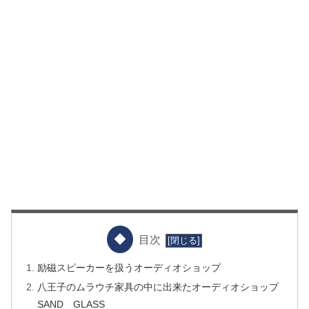
目次
励磁スピーカーを扱うオーディオショップ
八王子のムラウチ家具の中に出来たオーディオショップ
SAND GLASS