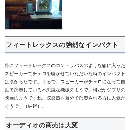
フィートレックスの強烈なインパクト
特にフィートレックスのコントラバスのような箱に入った
スピーカーでチェロを聴かせていただいた時のインパクト
は凄かったです。まるで、スピーカーがチェロになって自
動で演奏している不思議な機械のようで、何だかジブリの
映画のようですね。弦楽器を自分で演奏される方に人気だ
そうです（納得）。
オーディオの商売は大変