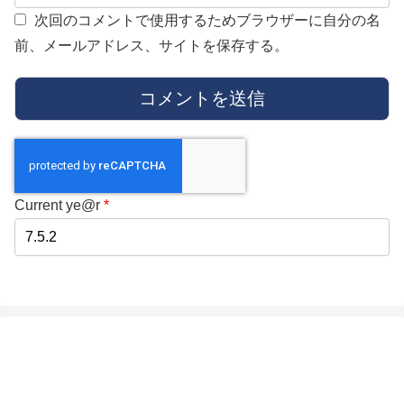
次回のコメントで使用するためブラウザーに自分の名
前、メールアドレス、サイトを保存する。
Current ye@r
*