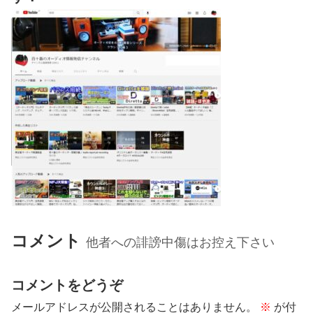
コメント
他者への誹謗中傷はお控え下さい
コメントをどうぞ
メールアドレスが公開されることはありません。
※
が付