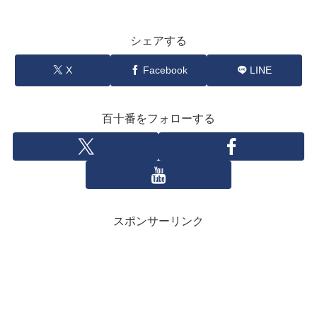
シェアする
X
Facebook
LINE
百十番をフォローする
スポンサーリンク