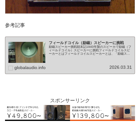
参考記事
フィールドコイル（励磁）スピーカーに挑戦
励磁スピーカー挑戦顛末記1940年製のスピーカで励磁（フ
ィールドコイル）スピーカーに挑戦フィールドコイルスピ
ーカーとはフィールドコイルスピーカーとは、「励磁スピ
ーカー」「フィールドスピーカー」とも呼ばれる、電磁石
を使用したスピーカーのことで...
2026.03.31
globalaudio.info
スポンサーリンク