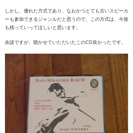
しかし、優れた方式であり、なおかつとても古いスピーカ
ーも参加できるジャンルだと思うので、この方式は、今後
も残っていってほしいと思います。
余談ですが、聴かせていただいたこのCD良かったです。