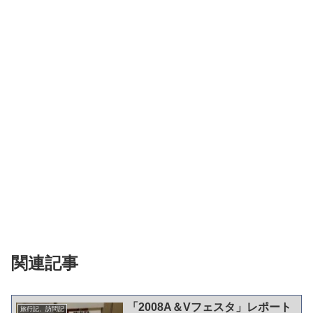
関連記事
「2008A＆Vフェスタ」レポート
旅行記、訪問記