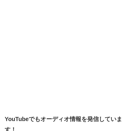
YouTubeでもオーディオ情報を発信していま
す！