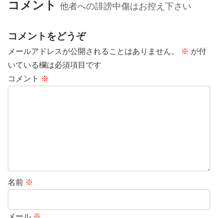
コメント
他者への誹謗中傷はお控え下さい
コメントをどうぞ
メールアドレスが公開されることはありません。
※
が付
いている欄は必須項目です
コメント
※
名前
※
メール
※