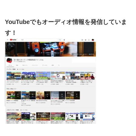
YouTubeでもオーディオ情報を発信していま
す！