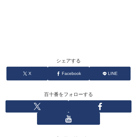
シェアする
X
Facebook
LINE
百十番をフォローする