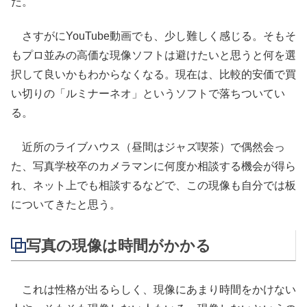
だ。
さすがにYouTube動画でも、少し難しく感じる。そもそ
もプロ並みの高価な現像ソフトは避けたいと思うと何を選
択して良いかもわからなくなる。現在は、比較的安価で買
い切りの「ルミナーネオ」というソフトで落ちついてい
る。
近所のライブハウス（昼間はジャズ喫茶）で偶然会っ
た、写真学校卒のカメラマンに何度か相談する機会が得ら
れ、ネット上でも相談するなどで、この現像も自分では板
についてきたと思う。
写真の現像は時間がかかる
これは性格が出るらしく、現像にあまり時間をかけない