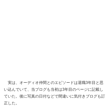
実は、オーディオ仲間とのエピソードは退職3年目と思
い込んでいて、当ブログも当初は3年目のページに記載し
ていた。後に写真の日付などで間違いに気付きブログも訂
正した。