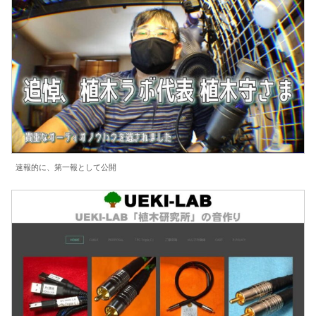
速報的に、第一報として公開