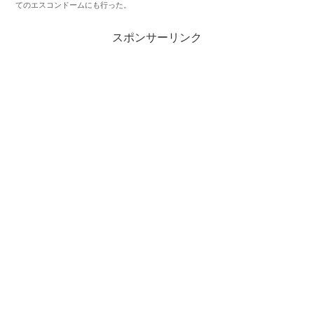
てのエスコンドームにも行った。
スポンサーリンク