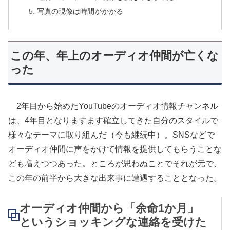
写真の現像は時間がかかる
この年、年上のオーディオ仲間が亡くな
った
2年目から始めたYouTubeのオーディオ情報チャンネル
は、4年目となりますます確立してきた自分のスタイルで
様々なテーマに取り組んだ（今も継続中）。SNSなどで
オーディオ仲間に声をかけて情報を提供してもらうことな
ども増えつつあった。ところが思わぬことでそれが元で、
この年の前半から大きな出来事に遭遇することとなった。
オーディオ仲間から「余命1か月」
というショッキングな連絡を受けた