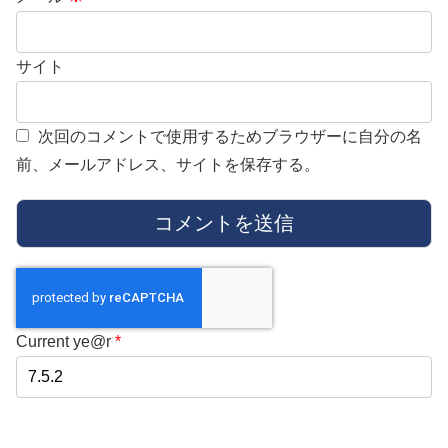
サイト
次回のコメントで使用するためブラウザーに自分の名
前、メールアドレス、サイトを保存する。
Current ye@r
*