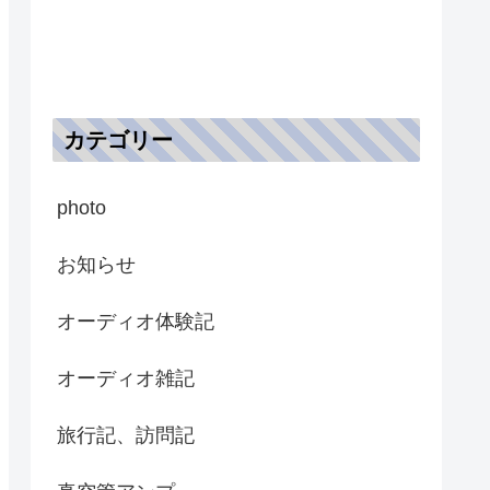
カテゴリー
photo
お知らせ
オーディオ体験記
オーディオ雑記
旅行記、訪問記