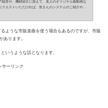
ア録音や、機材紹介に加えて、友人のオリジナル曲動画な
リクエストいただければ、皆さんのシステムのご紹介や知
するような市販楽曲を使う場合もあるのですが、市販
）があります。
？というような話となります。
ンサーリンク