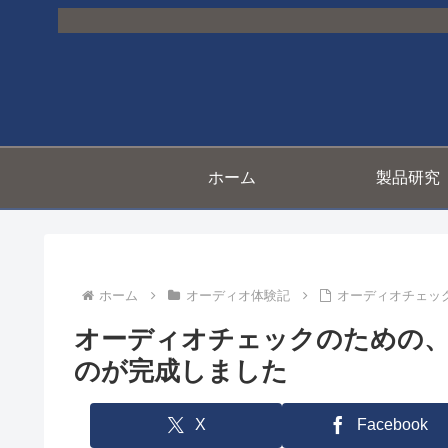
ホーム
製品研究
ホーム
オーディオ体験記
オーディオチェッ
オーディオチェックのための、
のが完成しました
X
Facebook