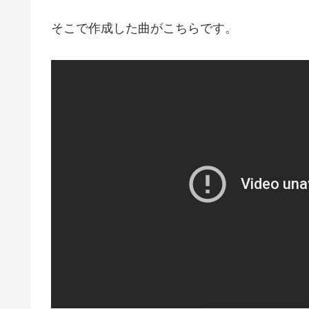
そこで作成した曲がこちらです。