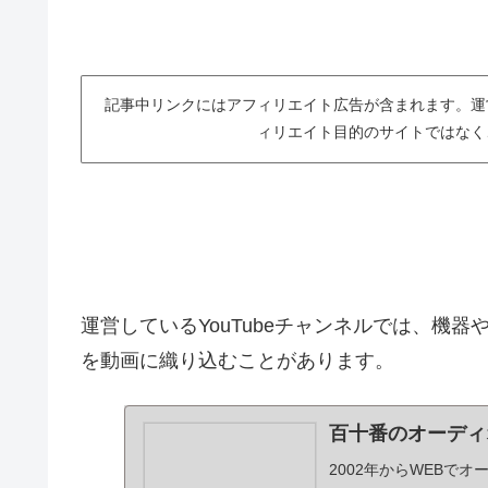
記事中リンクにはアフィリエイト広告が含まれます。運
ィリエイト目的のサイトではなく
運営しているYouTubeチャンネルでは、機
を動画に織り込むことがあります。
百十番のオーディ
2002年からWEBでオ