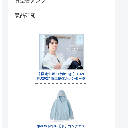
真空管アンプ
製品研究