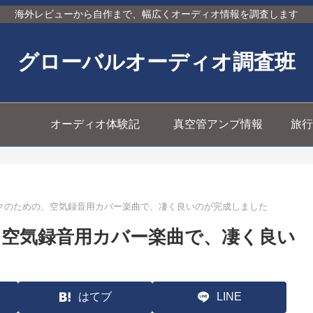
海外レビューから自作まで、幅広くオーディオ情報を調査します
グローバルオーディオ調査班
オーディオ体験記
真空管アンプ情報
旅行
クのための、空気録音用カバー楽曲で、凄く良いのが完成しました
空気録音用カバー楽曲で、凄く良い
はてブ
LINE