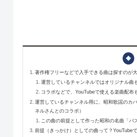
著作権フリーなどで入手できる曲は探すのが
運営しているチャンネルではオリジナル曲
コラボなどで、YouTubeで使える楽曲配
運営しているチャンネル用に、昭和歌謡のカ
ネルさんとのコラボ）
この曲の前提として作った昭和の名曲「バ
前提（きっかけ）としての曲って？YouTub