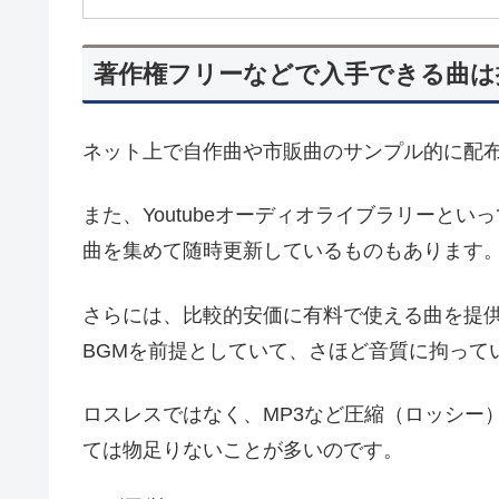
著作権フリーなどで入手できる曲は
ネット上で自作曲や市販曲のサンプル的に配
また、Youtubeオーディオライブラリーといっ
曲を集めて随時更新しているものもあります
さらには、比較的安価に有料で使える曲を提
BGMを前提としていて、さほど音質に拘って
ロスレスではなく、MP3など圧縮（ロッシー
ては物足りないことが多いのです。