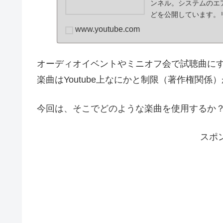
ンネル。システムのエ
どを公開しています。
りたい情報の...
www.youtube.com
オーディオイベントやミニオフ会で試聴曲に
楽曲はYoutube上なにかと制限（著作権関係
今回は、そこでどのような楽曲を使用するか
スポ